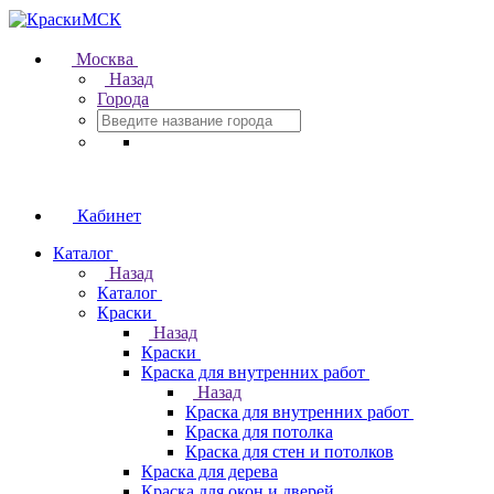
Москва
Назад
Города
Кабинет
Каталог
Назад
Каталог
Краски
Назад
Краски
Краска для внутренних работ
Назад
Краска для внутренних работ
Краска для потолка
Краска для стен и потолков
Краска для дерева
Краска для окон и дверей