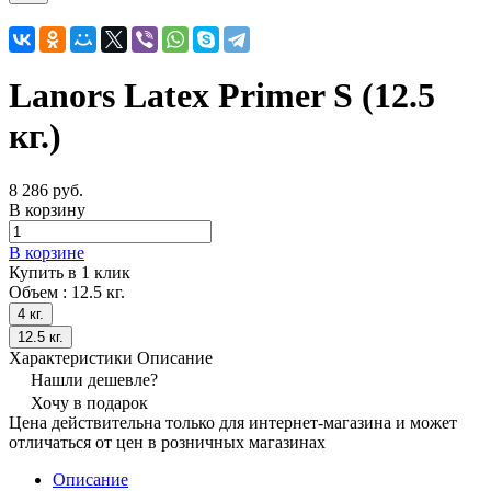
Lanors Latex Primer S (12.5
кг.)
8 286 руб.
В корзину
В корзине
Купить в 1 клик
Объем :
12.5 кг.
4 кг.
12.5 кг.
Характеристики
Описание
Нашли дешевле?
Хочу в подарок
Цена действительна только для интернет-магазина и может
отличаться от цен в розничных магазинах
Описание