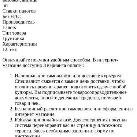
шт
Ставки налогов
Без НДС
Производитель
Lanors
Тип товара
Грунтовка
Характеристики
12.5 кг.
Оплачивайте покупки удобным способом. В интернет-
магазине доступно 3 варианта оплаты:
Наличные при самовывозе или доставке курьером.
Специалист свяжется с вами в день доставки, чтобы
уточнить время и заранее подготовить сдачу с любой
купюры. Вы подписываете товаросопроводительные
документы, вносите денежные средства, получаете
товар и чек.
Безналичный расчет при самовывозе или оформлении в
интернет-магазине.
ЮKassa при онлайн-заказе. Для совершения покупки
система перенаправит вас на страницу платежного
сервиса. Здесь необходимо заполнить форму по
инструкции.