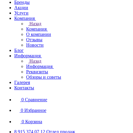
Бренды
Акции
Услуги
Компания
Назад
Компания
О компании
Отзывы
Новости
Блог
Информация
Назад
Информация
Реквизиты
Обзоры и советы
Галерея
Контакты
0
Сравнение
0
Избранное
0
Корзина
8 915 374 07 12
Отдел продаж