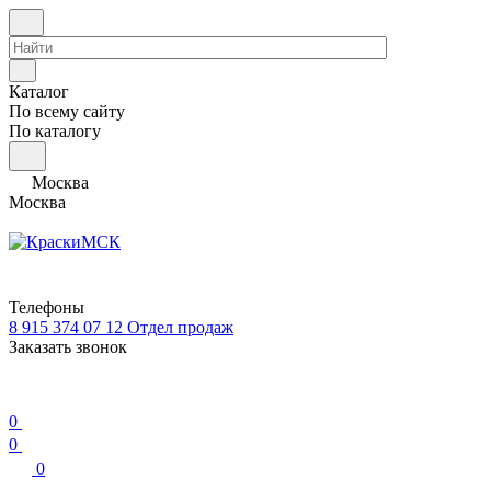
Каталог
По всему сайту
По каталогу
Москва
Москва
Телефоны
8 915 374 07 12
Отдел продаж
Заказать звонок
0
0
0