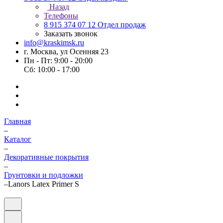
Назад
Телефоны
8 915 374 07 12
Отдел продаж
Заказать звонок
info@kraskimsk.ru
г. Москва, ул Осенняя 23
Пн - Пт: 9:00 - 20:00
Сб: 10:00 - 17:00
Главная
–
Каталог
–
Декоративные покрытия
–
Грунтовки и подложки
–
Lanors Latex Primer S