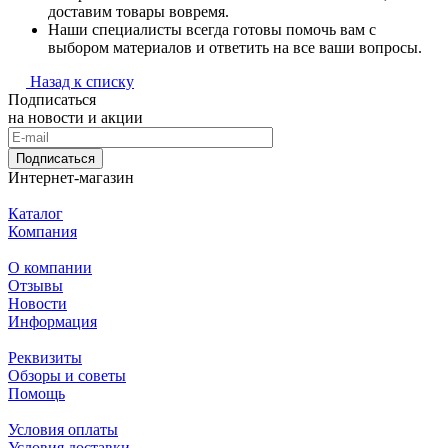
доставим товары вовремя.
Наши специалисты всегда готовы помочь вам с
выбором материалов и ответить на все ваши вопросы.
Назад к списку
Подписаться
на новости и акции
Подписаться
Интернет-магазин
Каталог
Компания
О компании
Отзывы
Новости
Информация
Реквизиты
Обзоры и советы
Помощь
Условия оплаты
Условия доставки