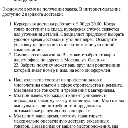
Экономьте время на получении заказа. В интернет-магазине
доступно 2 варианта доставки:
Курьерская доставка работает с 9.00 до 20.00. Когда
товар поступит на склад, курьерская служба свяжется
для уточнения деталей. Специалист предложит выбрать
удобное время доставки и уточнит адрес. Осмотрите
упаковку на целостность и соответствие указанной
комплектации.
Самовывоз из магазина. Вы можете забрать товар в
нашем офисе по адресу г. Москва, ул. Осенняя
23. Забрать покупку может ваш друг или родственник,
который знает номер и имя, на кого он оформлен.
Наш коллектив состоит из профессионалов с
многолетним опытом в сфере строительства и ремонта.
Мы знаем все тонкости и требования к материалам.
Мы понимаем, что каждый клиент уникален, и
подходим к каждому заказу индивидуально. Мы готовы
выслушать ваши потребности и предложить
оптимальные решения под ваш проект.
Мы ценим ваше время, поэтому гарантируем
максимально оперативную доставку заказанных
товаров. Независимо от вашего местоположения, мы