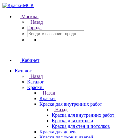
Москва
Назад
Города
Кабинет
Каталог
Назад
Каталог
Краски
Назад
Краски
Краска для внутренних работ
Назад
Краска для внутренних работ
Краска для потолка
Краска для стен и потолков
Краска для дерева
Краска для окон и дверей