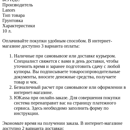
Производитель
Lanors
Тип товара
Грунтовка
Характеристики
10 л.
Оплачивайте покупки удобным способом. В интернет-
магазине доступно 3 варианта оплаты:
Наличные при самовывозе или доставке курьером.
Специалист свяжется с вами в день доставки, чтобы
уточнить время и заранее подготовить сдачу с любой
купюры. Вы подписываете товаросопроводительные
документы, вносите денежные средства, получаете
товар и чек.
Безналичный расчет при самовывозе или оформлении в
интернет-магазине.
ЮKassa при онлайн-заказе. Для совершения покупки
система перенаправит вас на страницу платежного
сервиса. Здесь необходимо заполнить форму по
инструкции.
Экономьте время на получении заказа. В интернет-магазине
доступно 2 варианта доставки: