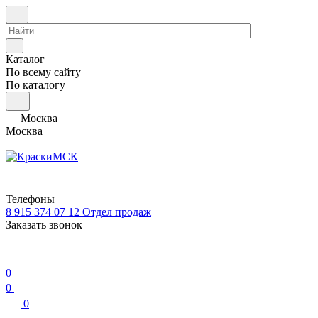
Каталог
По всему сайту
По каталогу
Москва
Москва
Телефоны
8 915 374 07 12
Отдел продаж
Заказать звонок
0
0
0