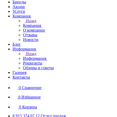
Бренды
Акции
Услуги
Компания
Назад
Компания
О компании
Отзывы
Новости
Блог
Информация
Назад
Информация
Реквизиты
Обзоры и советы
Галерея
Контакты
0
Сравнение
0
Избранное
0
Корзина
8 915 374 07 12
Отдел продаж