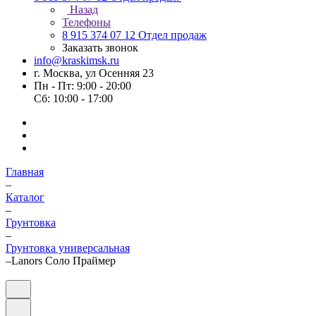
Назад
Телефоны
8 915 374 07 12
Отдел продаж
Заказать звонок
info@kraskimsk.ru
г. Москва, ул Осенняя 23
Пн - Пт: 9:00 - 20:00
Сб: 10:00 - 17:00
Главная
–
Каталог
–
Грунтовка
–
Грунтовка универсальная
–
Lanors Соло Праймер