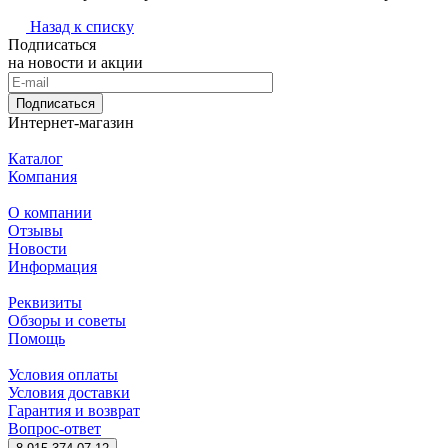
Назад к списку
Подписаться
на новости и акции
Подписаться
Интернет-магазин
Каталог
Компания
О компании
Отзывы
Новости
Информация
Реквизиты
Обзоры и советы
Помощь
Условия оплаты
Условия доставки
Гарантия и возврат
Вопрос-ответ