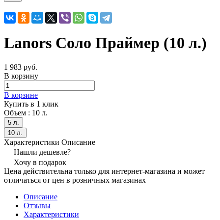
Lanors Соло Праймер (10 л.)
1 983 руб.
В корзину
В корзине
Купить в 1 клик
Объем :
10 л.
5 л.
10 л.
Характеристики
Описание
Нашли дешевле?
Хочу в подарок
Цена действительна только для интернет-магазина и может
отличаться от цен в розничных магазинах
Описание
Отзывы
Характеристики