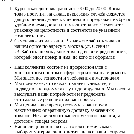
Курьерская доставка работает с 9.00 до 20.00. Когда
товар поступит на склад, курьерская служба свяжется
для уточнения деталей. Специалист предложит выбрать
удобное время доставки и уточнит адрес. Осмотрите
упаковку на целостность и соответствие указанной
комплектации.
Самовывоз из магазина. Вы можете забрать товар в
нашем офисе по адресу г. Москва, ул. Осенняя
23. Забрать покупку может ваш друг или родственник,
который знает номер и имя, на кого он оформлен.
Наш коллектив состоит из профессионалов с
многолетним опытом в сфере строительства и ремонта.
Мы знаем все тонкости и требования к материалам.
Мы понимаем, что каждый клиент уникален, и
подходим к каждому заказу индивидуально. Мы готовы
выслушать ваши потребности и предложить
оптимальные решения под ваш проект.
Мы ценим ваше время, поэтому гарантируем
максимально оперативную доставку заказанных
товаров. Независимо от вашего местоположения, мы
доставим товары вовремя.
Наши специалисты всегда готовы помочь вам с
выбором материалов и ответить на все ваши вопросы.