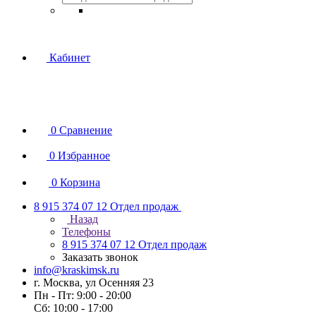
Кабинет
0
Сравнение
0
Избранное
0
Корзина
8 915 374 07 12
Отдел продаж
Назад
Телефоны
8 915 374 07 12
Отдел продаж
Заказать звонок
info@kraskimsk.ru
г. Москва, ул Осенняя 23
Пн - Пт: 9:00 - 20:00
Сб: 10:00 - 17:00