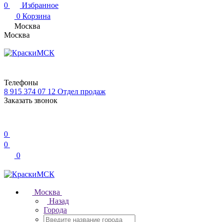
0
Избранное
0
Корзина
Москва
Москва
Телефоны
8 915 374 07 12
Отдел продаж
Заказать звонок
0
0
0
Москва
Назад
Города