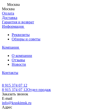
Москва
Москва
Оплата
Доставка
Гарантия и возврат
Информация
Реквизиты
Обзоры и советы
Компания
О компании
Отзывы
Новости
Контакты
8 915 374 07 12
8 915 374 07 12
Отдел продаж
Заказать звонок
E-mail
info@kraskimsk.ru
Адрес