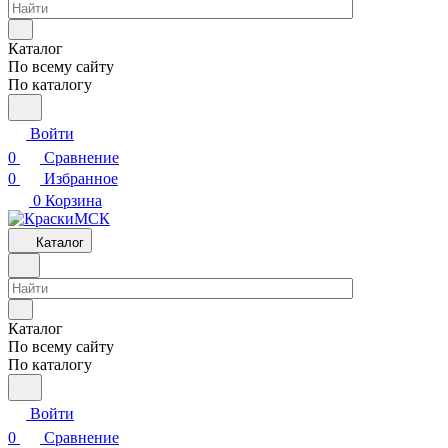
Каталог
По всему сайту
По каталогу
Войти
0
Сравнение
0
Избранное
0
Корзина
Каталог
Каталог
По всему сайту
По каталогу
Войти
0
Сравнение