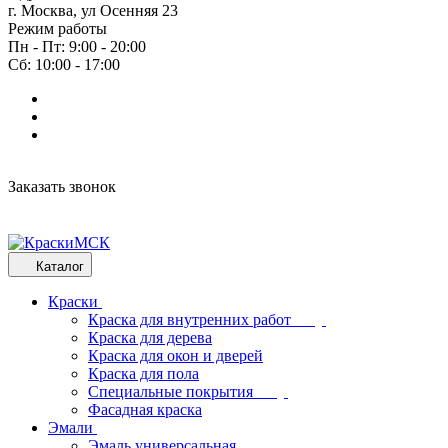
г. Москва, ул Осенняя 23
Режим работы
Пн - Пт: 9:00 - 20:00
Сб: 10:00 - 17:00
Заказать звонок
Каталог
Краски
Краска для внутренних работ
Краска для дерева
Краска для окон и дверей
Краска для пола
Специальные покрытия
Фасадная краска
Эмали
Эмаль универсальная