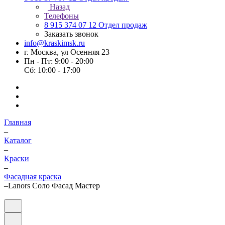
Назад
Телефоны
8 915 374 07 12
Отдел продаж
Заказать звонок
info@kraskimsk.ru
г. Москва, ул Осенняя 23
Пн - Пт: 9:00 - 20:00
Сб: 10:00 - 17:00
Главная
–
Каталог
–
Краски
–
Фасадная краска
–
Lanors Соло Фасад Мастер