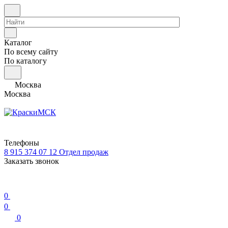
Каталог
По всему сайту
По каталогу
Москва
Москва
Телефоны
8 915 374 07 12
Отдел продаж
Заказать звонок
0
0
0