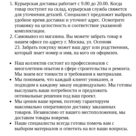
Курьерская доставка работает с 9.00 до 20.00. Когда
товар поступит на склад, курьерская служба свяжется
для уточнения деталей. Специалист предложит выбрать
удобное время доставки и уточнит адрес. Осмотрите
упаковку на целостность и соответствие указанной
комплектации.
Самовывоз из магазина. Вы можете забрать товар в
нашем офисе по адресу г. Москва, ул. Осенняя
23. Забрать покупку может ваш друг или родственник,
который знает номер и имя, на кого он оформлен.
Наш коллектив состоит из профессионалов с
многолетним опытом в сфере строительства и ремонта.
Мы знаем все тонкости и требования к материалам.
Мы понимаем, что каждый клиент уникален, и
подходим к каждому заказу индивидуально. Мы готовы
выслушать ваши потребности и предложить
оптимальные решения под ваш проект.
Мы ценим ваше время, поэтому гарантируем
максимально оперативную доставку заказанных
товаров. Независимо от вашего местоположения, мы
доставим товары вовремя.
Наши специалисты всегда готовы помочь вам с
выбором материалов и ответить на все ваши вопросы.