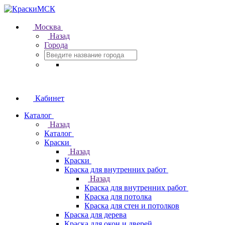
Москва
Назад
Города
Кабинет
Каталог
Назад
Каталог
Краски
Назад
Краски
Краска для внутренних работ
Назад
Краска для внутренних работ
Краска для потолка
Краска для стен и потолков
Краска для дерева
Краска для окон и дверей