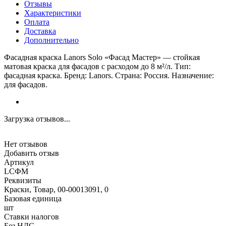
Отзывы
Характеристики
Оплата
Доставка
Дополнительно
Фасадная краска Lanors Solo «Фасад Мастер» — стойкая
матовая краска для фасадов с расходом до 8 м²/л. Тип:
фасадная краска. Бренд: Lanors. Страна: Россия. Назначение:
для фасадов.
Загрузка отзывов...
Нет отзывов
Добавить отзыв
Артикул
LСФМ
Реквизиты
Краски, Товар, 00-00013091, 0
Базовая единица
шт
Ставки налогов
Без НДС