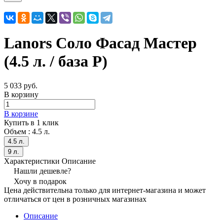
Lanors Соло Фасад Мастер
(4.5 л. / база P)
5 033 руб.
В корзину
В корзине
Купить в 1 клик
Объем :
4.5 л.
4.5 л.
9 л.
Характеристики
Описание
Нашли дешевле?
Хочу в подарок
Цена действительна только для интернет-магазина и может
отличаться от цен в розничных магазинах
Описание