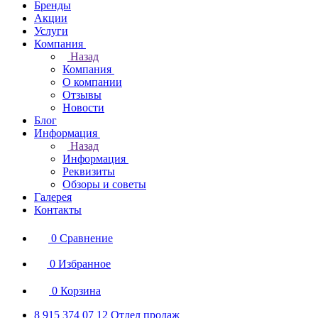
Бренды
Акции
Услуги
Компания
Назад
Компания
О компании
Отзывы
Новости
Блог
Информация
Назад
Информация
Реквизиты
Обзоры и советы
Галерея
Контакты
0
Сравнение
0
Избранное
0
Корзина
8 915 374 07 12
Отдел продаж