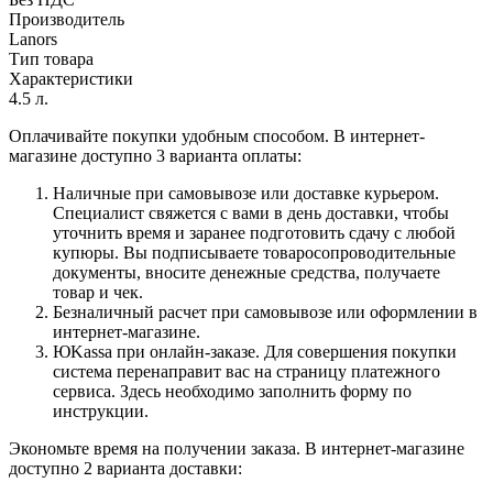
Производитель
Lanors
Тип товара
Характеристики
4.5 л.
Оплачивайте покупки удобным способом. В интернет-
магазине доступно 3 варианта оплаты:
Наличные при самовывозе или доставке курьером.
Специалист свяжется с вами в день доставки, чтобы
уточнить время и заранее подготовить сдачу с любой
купюры. Вы подписываете товаросопроводительные
документы, вносите денежные средства, получаете
товар и чек.
Безналичный расчет при самовывозе или оформлении в
интернет-магазине.
ЮKassa при онлайн-заказе. Для совершения покупки
система перенаправит вас на страницу платежного
сервиса. Здесь необходимо заполнить форму по
инструкции.
Экономьте время на получении заказа. В интернет-магазине
доступно 2 варианта доставки: