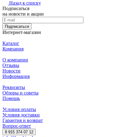
Назад к списку
Подписаться
на новости и акции
Подписаться
Интернет-магазин
Каталог
Компания
О компании
Отзывы
Новости
Информация
Реквизиты
Обзоры и советы
Помощь
Условия оплаты
Условия доставки
Гарантия и возврат
Вопрос-ответ
8 915 374 07 12