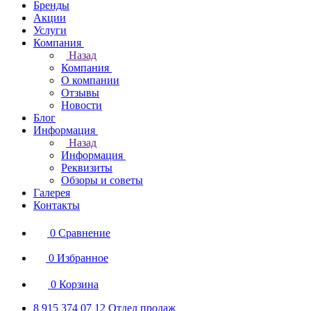
Бренды
Акции
Услуги
Компания
Назад
Компания
О компании
Отзывы
Новости
Блог
Информация
Назад
Информация
Реквизиты
Обзоры и советы
Галерея
Контакты
0
Сравнение
0
Избранное
0
Корзина
8 915 374 07 12
Отдел продаж