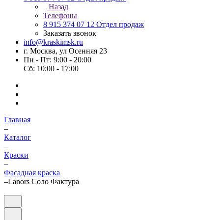
Назад
Телефоны
8 915 374 07 12
Отдел продаж
Заказать звонок
info@kraskimsk.ru
г. Москва, ул Осенняя 23
Пн - Пт: 9:00 - 20:00
Сб: 10:00 - 17:00
Главная
–
Каталог
–
Краски
–
Фасадная краска
–
Lanors Соло Фактура