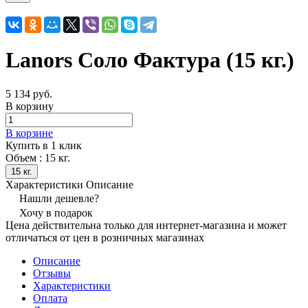
Lanors Соло Фактура (15 кг.)
5 134 руб.
В корзину
В корзине
Купить в 1 клик
Объем :
15 кг.
15 кг.
Характеристики
Описание
Нашли дешевле?
Хочу в подарок
Цена действительна только для интернет-магазина и может
отличаться от цен в розничных магазинах
Описание
Отзывы
Характеристики
Оплата