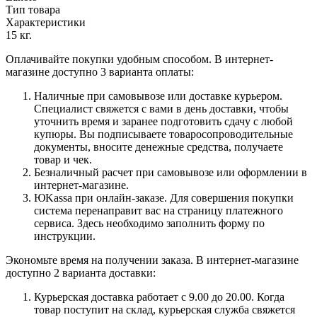
Тип товара
Характеристики
15 кг.
Оплачивайте покупки удобным способом. В интернет-
магазине доступно 3 варианта оплаты:
Наличные при самовывозе или доставке курьером.
Специалист свяжется с вами в день доставки, чтобы
уточнить время и заранее подготовить сдачу с любой
купюры. Вы подписываете товаросопроводительные
документы, вносите денежные средства, получаете
товар и чек.
Безналичный расчет при самовывозе или оформлении в
интернет-магазине.
ЮKassa при онлайн-заказе. Для совершения покупки
система перенаправит вас на страницу платежного
сервиса. Здесь необходимо заполнить форму по
инструкции.
Экономьте время на получении заказа. В интернет-магазине
доступно 2 варианта доставки:
Курьерская доставка работает с 9.00 до 20.00. Когда
товар поступит на склад, курьерская служба свяжется