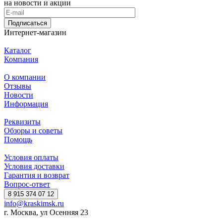
на новости и акции
Подписаться
Интернет-магазин
Каталог
Компания
О компании
Отзывы
Новости
Информация
Реквизиты
Обзоры и советы
Помощь
Условия оплаты
Условия доставки
Гарантия и возврат
Вопрос-ответ
8 915 374 07 12
info@kraskimsk.ru
г. Москва, ул Осенняя 23