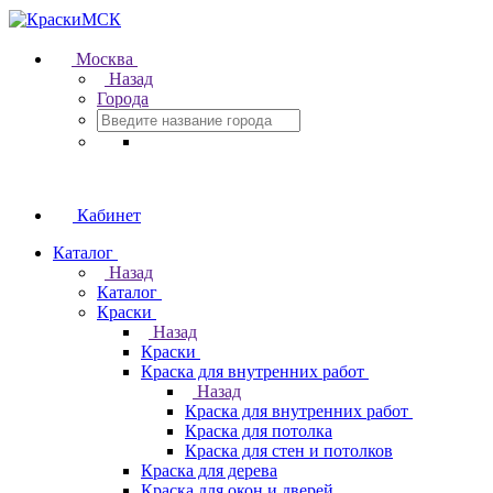
Москва
Назад
Города
Кабинет
Каталог
Назад
Каталог
Краски
Назад
Краски
Краска для внутренних работ
Назад
Краска для внутренних работ
Краска для потолка
Краска для стен и потолков
Краска для дерева
Краска для окон и дверей