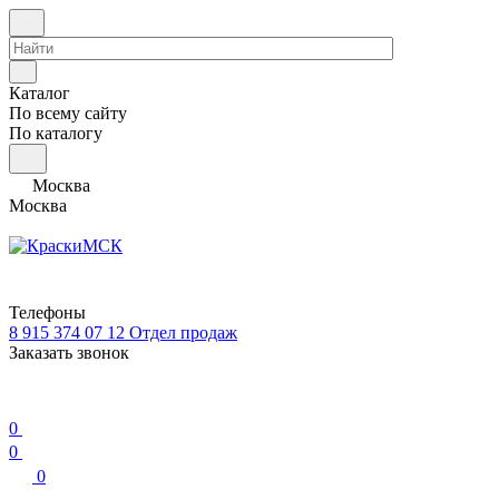
Каталог
По всему сайту
По каталогу
Москва
Москва
Телефоны
8 915 374 07 12
Отдел продаж
Заказать звонок
0
0
0