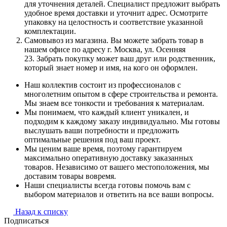
для уточнения деталей. Специалист предложит выбрать
удобное время доставки и уточнит адрес. Осмотрите
упаковку на целостность и соответствие указанной
комплектации.
Самовывоз из магазина. Вы можете забрать товар в
нашем офисе по адресу г. Москва, ул. Осенняя
23. Забрать покупку может ваш друг или родственник,
который знает номер и имя, на кого он оформлен.
Наш коллектив состоит из профессионалов с
многолетним опытом в сфере строительства и ремонта.
Мы знаем все тонкости и требования к материалам.
Мы понимаем, что каждый клиент уникален, и
подходим к каждому заказу индивидуально. Мы готовы
выслушать ваши потребности и предложить
оптимальные решения под ваш проект.
Мы ценим ваше время, поэтому гарантируем
максимально оперативную доставку заказанных
товаров. Независимо от вашего местоположения, мы
доставим товары вовремя.
Наши специалисты всегда готовы помочь вам с
выбором материалов и ответить на все ваши вопросы.
Назад к списку
Подписаться