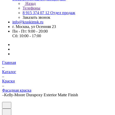
Назад
Телефоны
8 915 374 07 12
Отдел продаж
Заказать звонок
info@kraskimsk.ru
г. Москва, ул Осенняя 23
Пн - Пт: 9:00 - 20:00
Сб: 10:00 - 17:00
Главная
–
Каталог
–
Краски
–
Фасадная краска
–
Kelly-Moore Durapoxy Exterior Matte Finish