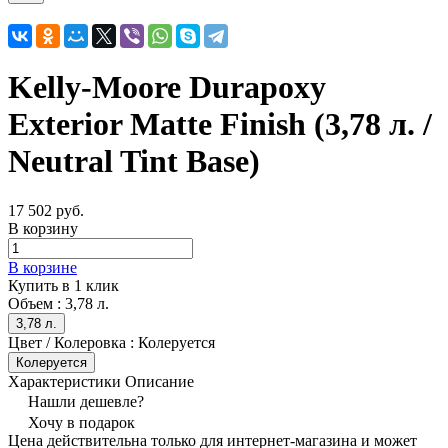
Kelly-Moore Durapoxy
Exterior Matte Finish (3,78 л. /
Neutral Tint Base)
17 502 руб.
В корзину
В корзине
Купить в 1 клик
Объем :
3,78 л.
3,78 л.
Цвет / Колеровка :
Колеруется
Колеруется
Характеристики
Описание
Нашли дешевле?
Хочу в подарок
Цена действительна только для интернет-магазина и может