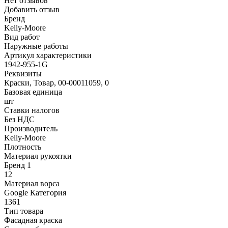
Нет отзывов
Добавить отзыв
Бренд
Kelly-Moore
Вид работ
Наружные работы
Артикул характеристики
1942-955-1G
Реквизиты
Краски, Товар, 00-00011059, 0
Базовая единица
шт
Ставки налогов
Без НДС
Производитель
Kelly-Moore
Плотность
Материал рукоятки
Бренд 1
12
Материал ворса
Google Категория
1361
Тип товара
Фасадная краска