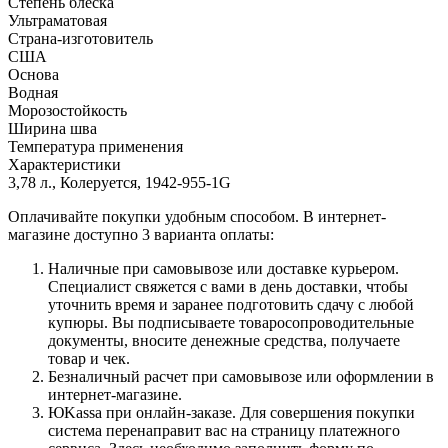
Степень блеска
Ультраматовая
Страна-изготовитель
США
Основа
Водная
Морозостойкость
Ширина шва
Температура применения
Характеристики
3,78 л., Колеруется, 1942-955-1G
Оплачивайте покупки удобным способом. В интернет-
магазине доступно 3 варианта оплаты:
Наличные при самовывозе или доставке курьером.
Специалист свяжется с вами в день доставки, чтобы
уточнить время и заранее подготовить сдачу с любой
купюры. Вы подписываете товаросопроводительные
документы, вносите денежные средства, получаете
товар и чек.
Безналичный расчет при самовывозе или оформлении в
интернет-магазине.
ЮKassa при онлайн-заказе. Для совершения покупки
система перенаправит вас на страницу платежного