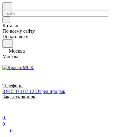
Каталог
По всему сайту
По каталогу
Москва
Москва
Телефоны
8 915 374 07 12
Отдел продаж
Заказать звонок
0
0
0