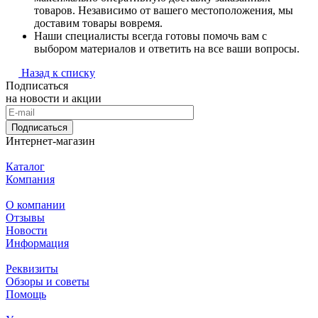
товаров. Независимо от вашего местоположения, мы
доставим товары вовремя.
Наши специалисты всегда готовы помочь вам с
выбором материалов и ответить на все ваши вопросы.
Назад к списку
Подписаться
на новости и акции
Подписаться
Интернет-магазин
Каталог
Компания
О компании
Отзывы
Новости
Информация
Реквизиты
Обзоры и советы
Помощь