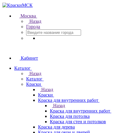
Москва
Назад
Города
Кабинет
Каталог
Назад
Каталог
Краски
Назад
Краски
Краска для внутренних работ
Назад
Краска для внутренних работ
Краска для потолка
Краска для стен и потолков
Краска для дерева
Краска для окон и дверей