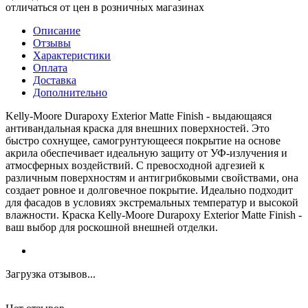
отличаться от цен в розничных магазинах
Описание
Отзывы
Характеристики
Оплата
Доставка
Дополнительно
Kelly-Moore Durapoxy Exterior Matte Finish - выдающаяся
антивандальная краска для внешних поверхностей. Это
быстро сохнущее, самогрунтующееся покрытие на основе
акрила обеспечивает идеальную защиту от УФ-излучения и
атмосферных воздействий. С превосходной адгезией к
различным поверхностям и антигрибковыми свойствами, она
создает ровное и долговечное покрытие. Идеально подходит
для фасадов в условиях экстремальных температур и высокой
влажности. Краска Kelly-Moore Durapoxy Exterior Matte Finish -
ваш выбор для роскошной внешней отделки.
Загрузка отзывов...