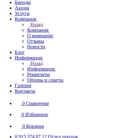
Бренды
Акции
Услуги
Компания
Назад
Компания
О компании
Отзывы
Новости
Блог
Информация
Назад
Информация
Реквизиты
Обзоры и советы
Галерея
Контакты
0
Сравнение
0
Избранное
0
Корзина
8 915 374 07 12
Отдел продаж