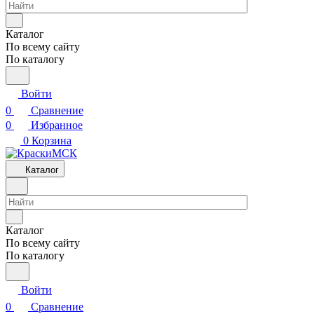
Каталог
По всему сайту
По каталогу
Войти
0
Сравнение
0
Избранное
0
Корзина
Каталог
Каталог
По всему сайту
По каталогу
Войти
0
Сравнение