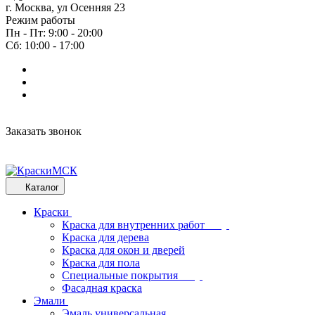
г. Москва, ул Осенняя 23
Режим работы
Пн - Пт: 9:00 - 20:00
Сб: 10:00 - 17:00
Заказать звонок
Каталог
Краски
Краска для внутренних работ
Краска для дерева
Краска для окон и дверей
Краска для пола
Специальные покрытия
Фасадная краска
Эмали
Эмаль универсальная