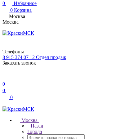
0
Избранное
0
Корзина
Москва
Москва
Телефоны
8 915 374 07 12
Отдел продаж
Заказать звонок
0
0
0
Москва
Назад
Города