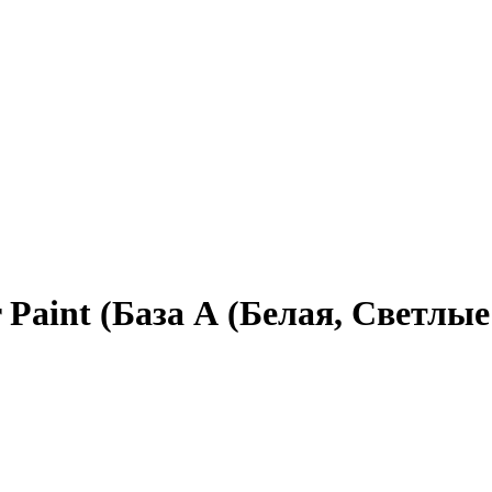
r Paint (База А (Белая, Светлые 