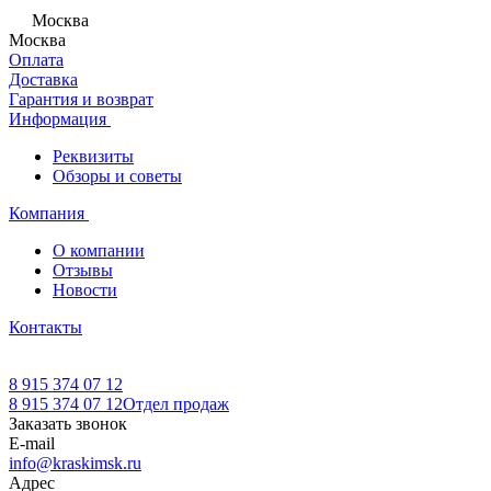
Москва
Москва
Оплата
Доставка
Гарантия и возврат
Информация
Реквизиты
Обзоры и советы
Компания
О компании
Отзывы
Новости
Контакты
8 915 374 07 12
8 915 374 07 12
Отдел продаж
Заказать звонок
E-mail
info@kraskimsk.ru
Адрес