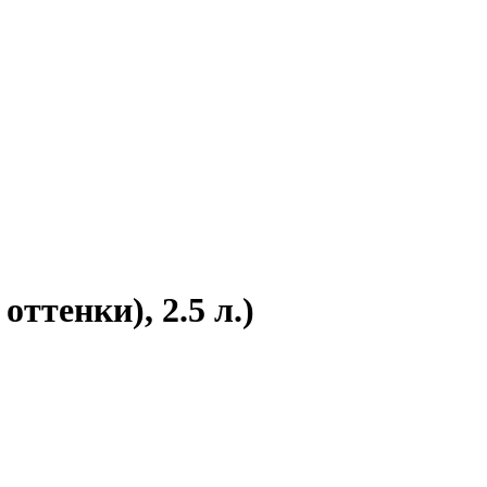
оттенки), 2.5 л.)