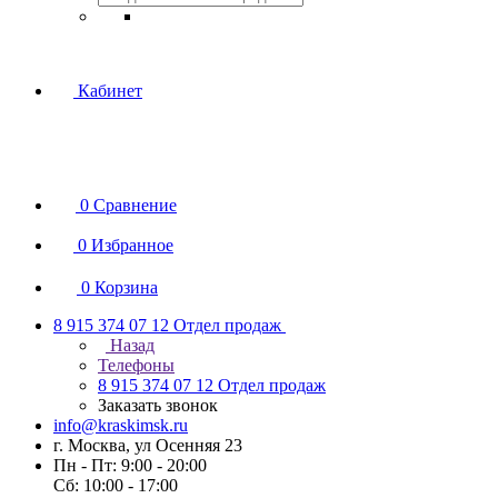
Кабинет
0
Сравнение
0
Избранное
0
Корзина
8 915 374 07 12
Отдел продаж
Назад
Телефоны
8 915 374 07 12
Отдел продаж
Заказать звонок
info@kraskimsk.ru
г. Москва, ул Осенняя 23
Пн - Пт: 9:00 - 20:00
Сб: 10:00 - 17:00