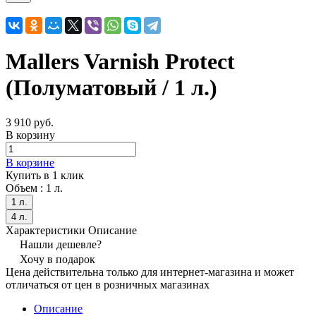
Mallers Varnish Protect
(Полуматовый / 1 л.)
3 910 руб.
В корзину
В корзине
Купить в 1 клик
Объем :
1 л.
1 л.
4 л.
Характеристики
Описание
Нашли дешевле?
Хочу в подарок
Цена действительна только для интернет-магазина и может
отличаться от цен в розничных магазинах
Описание