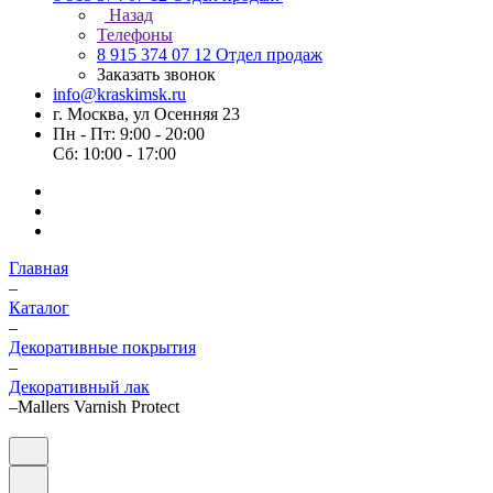
Назад
Телефоны
8 915 374 07 12
Отдел продаж
Заказать звонок
info@kraskimsk.ru
г. Москва, ул Осенняя 23
Пн - Пт: 9:00 - 20:00
Сб: 10:00 - 17:00
Главная
–
Каталог
–
Декоративные покрытия
–
Декоративный лак
–
Mallers Varnish Protect