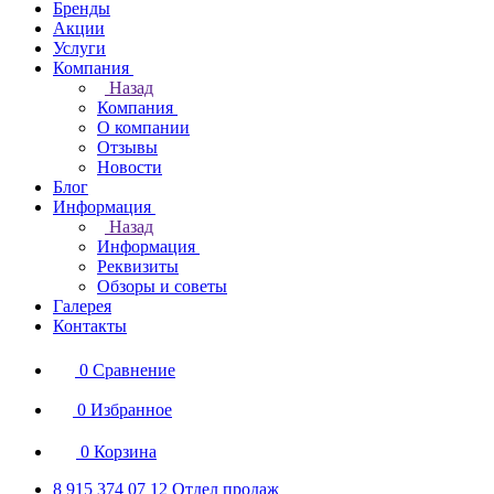
Бренды
Акции
Услуги
Компания
Назад
Компания
О компании
Отзывы
Новости
Блог
Информация
Назад
Информация
Реквизиты
Обзоры и советы
Галерея
Контакты
0
Сравнение
0
Избранное
0
Корзина
8 915 374 07 12
Отдел продаж