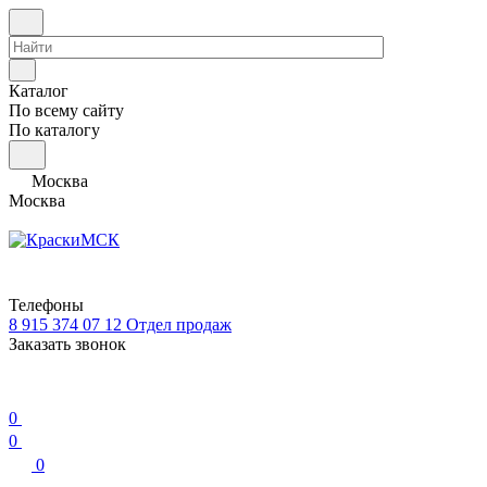
Каталог
По всему сайту
По каталогу
Москва
Москва
Телефоны
8 915 374 07 12
Отдел продаж
Заказать звонок
0
0
0