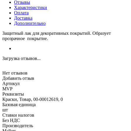
Отзывы
Характеристики
Оплата
Доставка
Дополнительно
Защитный лак для декоративных покрытий. Образует
прозрачное покрытие.
Загрузка отзывов...
Нет отзывов
Добавить отзыв
Артикул
MVP
Реквизиты
Краски, Товар, 00-00012619, 0
Базовая единица
шт
Ставки налогов
Без НДС
Производитель
Mallers