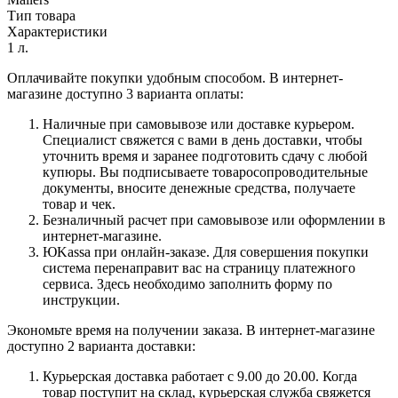
Тип товара
Характеристики
1 л.
Оплачивайте покупки удобным способом. В интернет-
магазине доступно 3 варианта оплаты:
Наличные при самовывозе или доставке курьером.
Специалист свяжется с вами в день доставки, чтобы
уточнить время и заранее подготовить сдачу с любой
купюры. Вы подписываете товаросопроводительные
документы, вносите денежные средства, получаете
товар и чек.
Безналичный расчет при самовывозе или оформлении в
интернет-магазине.
ЮKassa при онлайн-заказе. Для совершения покупки
система перенаправит вас на страницу платежного
сервиса. Здесь необходимо заполнить форму по
инструкции.
Экономьте время на получении заказа. В интернет-магазине
доступно 2 варианта доставки:
Курьерская доставка работает с 9.00 до 20.00. Когда
товар поступит на склад, курьерская служба свяжется