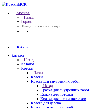
Москва
Назад
Города
Кабинет
Каталог
Назад
Каталог
Краски
Назад
Краски
Краска для внутренних работ
Назад
Краска для внутренних работ
Краска для потолка
Краска для стен и потолков
Краска для дерева
Краска для окон и дверей