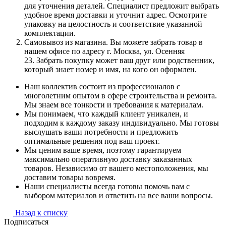
для уточнения деталей. Специалист предложит выбрать
удобное время доставки и уточнит адрес. Осмотрите
упаковку на целостность и соответствие указанной
комплектации.
Самовывоз из магазина. Вы можете забрать товар в
нашем офисе по адресу г. Москва, ул. Осенняя
23. Забрать покупку может ваш друг или родственник,
который знает номер и имя, на кого он оформлен.
Наш коллектив состоит из профессионалов с
многолетним опытом в сфере строительства и ремонта.
Мы знаем все тонкости и требования к материалам.
Мы понимаем, что каждый клиент уникален, и
подходим к каждому заказу индивидуально. Мы готовы
выслушать ваши потребности и предложить
оптимальные решения под ваш проект.
Мы ценим ваше время, поэтому гарантируем
максимально оперативную доставку заказанных
товаров. Независимо от вашего местоположения, мы
доставим товары вовремя.
Наши специалисты всегда готовы помочь вам с
выбором материалов и ответить на все ваши вопросы.
Назад к списку
Подписаться