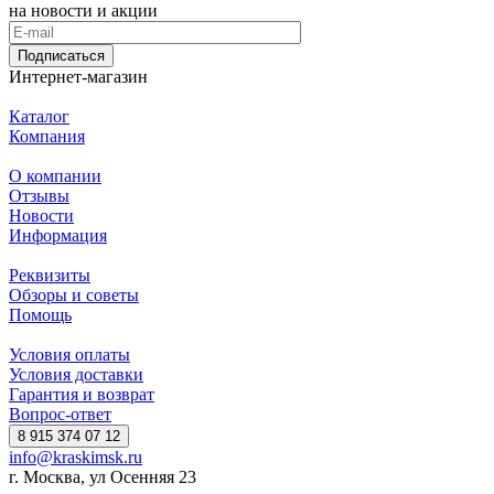
на новости и акции
Подписаться
Интернет-магазин
Каталог
Компания
О компании
Отзывы
Новости
Информация
Реквизиты
Обзоры и советы
Помощь
Условия оплаты
Условия доставки
Гарантия и возврат
Вопрос-ответ
8 915 374 07 12
info@kraskimsk.ru
г. Москва, ул Осенняя 23