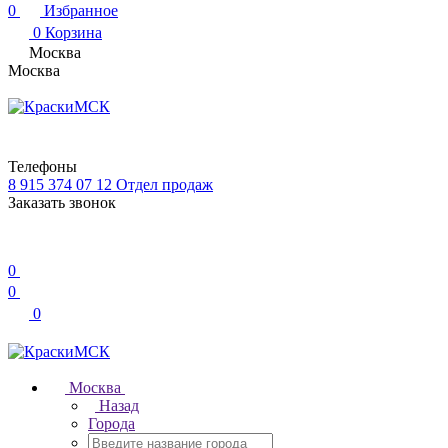
0
Избранное
0
Корзина
Москва
Москва
Телефоны
8 915 374 07 12
Отдел продаж
Заказать звонок
0
0
0
Москва
Назад
Города