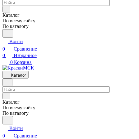
Каталог
По всему сайту
По каталогу
Войти
0
Сравнение
0
Избранное
0
Корзина
Каталог
Каталог
По всему сайту
По каталогу
Войти
0
Сравнение