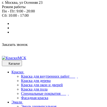
г. Москва, ул Осенняя 23
Режим работы
Пн - Пт: 9:00 - 20:00
Сб: 10:00 - 17:00
Заказать звонок
Каталог
Краски
Краска для внутренних работ
Краска для дерева
Краска для окон и дверей
Краска для пола
Специальные покрытия
Фасадная краска
Эмали
Эмаль универсальная