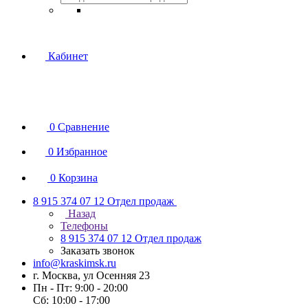
Кабинет
0
Сравнение
0
Избранное
0
Корзина
8 915 374 07 12
Отдел продаж
Назад
Телефоны
8 915 374 07 12
Отдел продаж
Заказать звонок
info@kraskimsk.ru
г. Москва, ул Осенняя 23
Пн - Пт: 9:00 - 20:00
Сб: 10:00 - 17:00