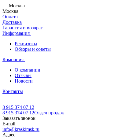
Москва
Москва
Оплата
Доставка
Гарантия и возврат
Информация
Реквизиты
Обзоры и советы
Компания
О компании
Отзывы
Новости
Контакты
8 915 374 07 12
8 915 374 07 12
Отдел продаж
Заказать звонок
E-mail
info@kraskimsk.ru
Адрес