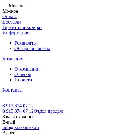
Москва
Москва
Оплата
Доставка
Гарантия и возврат
Информация
Реквизиты
Обзоры и советы
Компания
О компании
Отзывы
Новости
Контакты
8 915 374 07 12
8 915 374 07 12
Отдел продаж
Заказать звонок
E-mail
info@kraskimsk.ru
Адрес