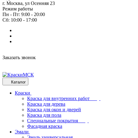
г. Москва, ул Осенняя 23
Режим работы
Пн - Пт: 9:00 - 20:00
Сб: 10:00 - 17:00
Заказать звонок
Каталог
Краски
Краска для внутренних работ
Краска для дерева
Краска для окон и дверей
Краска для пола
Специальные покрытия
Фасадная краска
Эмали
Эмаль универсальная