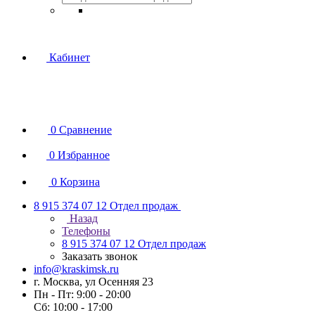
Кабинет
0
Сравнение
0
Избранное
0
Корзина
8 915 374 07 12
Отдел продаж
Назад
Телефоны
8 915 374 07 12
Отдел продаж
Заказать звонок
info@kraskimsk.ru
г. Москва, ул Осенняя 23
Пн - Пт: 9:00 - 20:00
Сб: 10:00 - 17:00