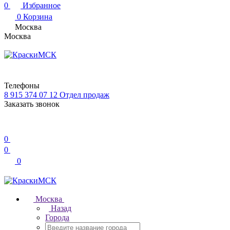
0
Избранное
0
Корзина
Москва
Москва
Телефоны
8 915 374 07 12
Отдел продаж
Заказать звонок
0
0
0
Москва
Назад
Города