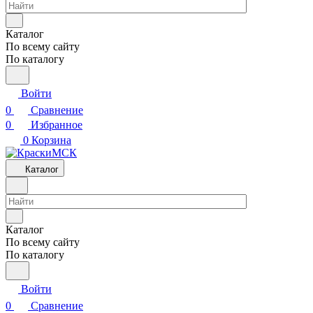
Каталог
По всему сайту
По каталогу
Войти
0
Сравнение
0
Избранное
0
Корзина
Каталог
Каталог
По всему сайту
По каталогу
Войти
0
Сравнение