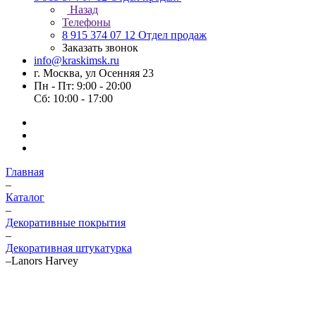
Назад
Телефоны
8 915 374 07 12
Отдел продаж
Заказать звонок
info@kraskimsk.ru
г. Москва, ул Осенняя 23
Пн - Пт: 9:00 - 20:00
Сб: 10:00 - 17:00
Главная
–
Каталог
–
Декоративные покрытия
–
Декоративная штукатурка
–
Lanors Harvey