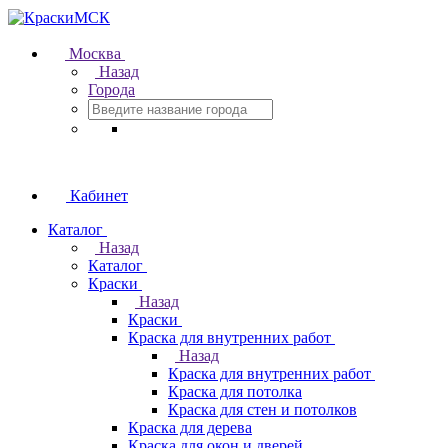
Москва
Назад
Города
Кабинет
Каталог
Назад
Каталог
Краски
Назад
Краски
Краска для внутренних работ
Назад
Краска для внутренних работ
Краска для потолка
Краска для стен и потолков
Краска для дерева
Краска для окон и дверей