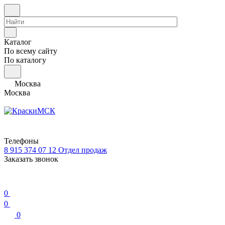
Каталог
По всему сайту
По каталогу
Москва
Москва
Телефоны
8 915 374 07 12
Отдел продаж
Заказать звонок
0
0
0