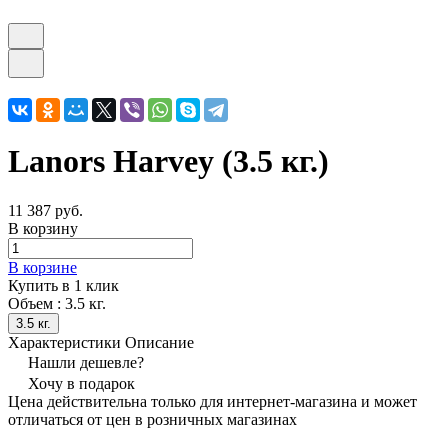
Lanors Harvey (3.5 кг.)
11 387 руб.
В корзину
В корзине
Купить в 1 клик
Объем :
3.5 кг.
3.5 кг.
Характеристики
Описание
Нашли дешевле?
Хочу в подарок
Цена действительна только для интернет-магазина и может
отличаться от цен в розничных магазинах