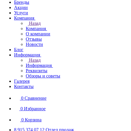
Бренды
Акции
Услуги
Компания
Назад
Компания
О компании
Отзывы
Новости
Блог
Информация
Назад
Информация
Реквизиты
Обзоры и советы
Галерея
Контакты
0
Сравнение
0
Избранное
0
Корзина
8 915 374 07 12
Отдел продаж