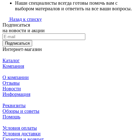
Наши специалисты всегда готовы помочь вам с
выбором материалов и ответить на все ваши вопросы.
Назад к списку
Подписаться
на новости и акции
Подписаться
Интернет-магазин
Каталог
Компания
О компании
Отзывы
Новости
Информация
Реквизиты
Обзоры и советы
Помощь
Условия оплаты
Условия доставки
Гарантия и возврат