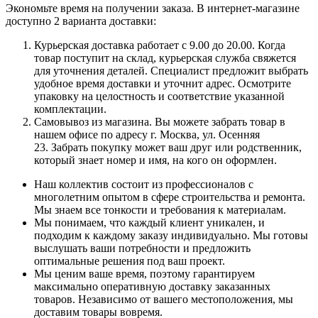
Экономьте время на получении заказа. В интернет-магазине
доступно 2 варианта доставки:
Курьерская доставка работает с 9.00 до 20.00. Когда
товар поступит на склад, курьерская служба свяжется
для уточнения деталей. Специалист предложит выбрать
удобное время доставки и уточнит адрес. Осмотрите
упаковку на целостность и соответствие указанной
комплектации.
Самовывоз из магазина. Вы можете забрать товар в
нашем офисе по адресу г. Москва, ул. Осенняя
23. Забрать покупку может ваш друг или родственник,
который знает номер и имя, на кого он оформлен.
Наш коллектив состоит из профессионалов с
многолетним опытом в сфере строительства и ремонта.
Мы знаем все тонкости и требования к материалам.
Мы понимаем, что каждый клиент уникален, и
подходим к каждому заказу индивидуально. Мы готовы
выслушать ваши потребности и предложить
оптимальные решения под ваш проект.
Мы ценим ваше время, поэтому гарантируем
максимально оперативную доставку заказанных
товаров. Независимо от вашего местоположения, мы
доставим товары вовремя.