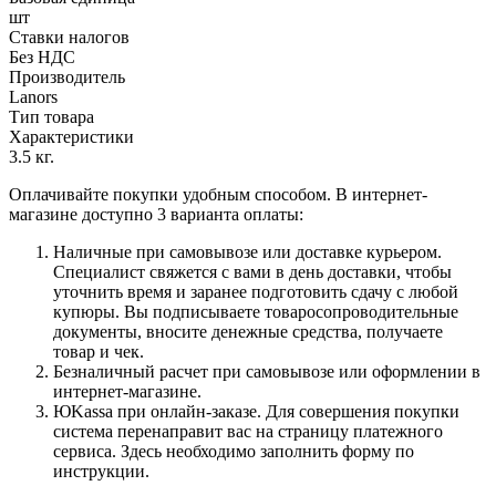
шт
Ставки налогов
Без НДС
Производитель
Lanors
Тип товара
Характеристики
3.5 кг.
Оплачивайте покупки удобным способом. В интернет-
магазине доступно 3 варианта оплаты:
Наличные при самовывозе или доставке курьером.
Специалист свяжется с вами в день доставки, чтобы
уточнить время и заранее подготовить сдачу с любой
купюры. Вы подписываете товаросопроводительные
документы, вносите денежные средства, получаете
товар и чек.
Безналичный расчет при самовывозе или оформлении в
интернет-магазине.
ЮKassa при онлайн-заказе. Для совершения покупки
система перенаправит вас на страницу платежного
сервиса. Здесь необходимо заполнить форму по
инструкции.