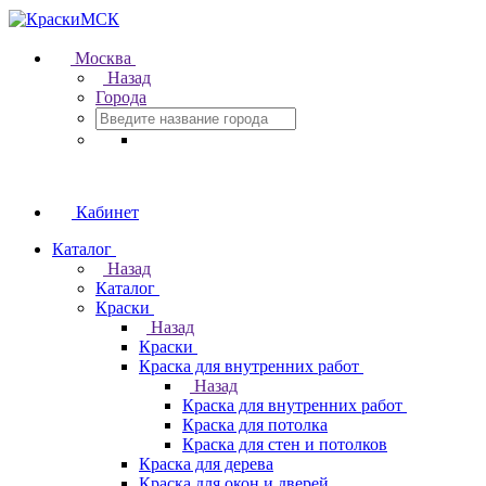
Москва
Назад
Города
Кабинет
Каталог
Назад
Каталог
Краски
Назад
Краски
Краска для внутренних работ
Назад
Краска для внутренних работ
Краска для потолка
Краска для стен и потолков
Краска для дерева
Краска для окон и дверей