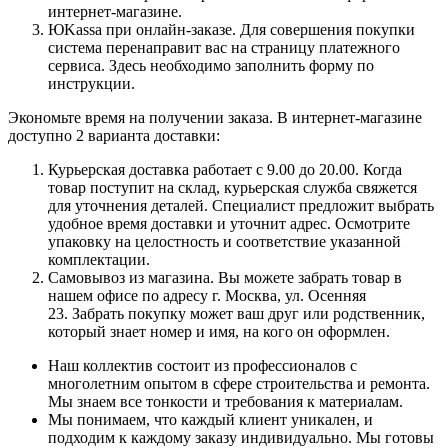
интернет-магазине.
ЮKassa при онлайн-заказе. Для совершения покупки
система перенаправит вас на страницу платежного
сервиса. Здесь необходимо заполнить форму по
инструкции.
Экономьте время на получении заказа. В интернет-магазине
доступно 2 варианта доставки:
Курьерская доставка работает с 9.00 до 20.00. Когда
товар поступит на склад, курьерская служба свяжется
для уточнения деталей. Специалист предложит выбрать
удобное время доставки и уточнит адрес. Осмотрите
упаковку на целостность и соответствие указанной
комплектации.
Самовывоз из магазина. Вы можете забрать товар в
нашем офисе по адресу г. Москва, ул. Осенняя
23. Забрать покупку может ваш друг или родственник,
который знает номер и имя, на кого он оформлен.
Наш коллектив состоит из профессионалов с
многолетним опытом в сфере строительства и ремонта.
Мы знаем все тонкости и требования к материалам.
Мы понимаем, что каждый клиент уникален, и
подходим к каждому заказу индивидуально. Мы готовы