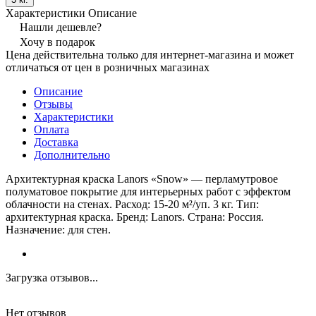
Характеристики
Описание
Нашли дешевле?
Хочу в подарок
Цена действительна только для интернет-магазина и может
отличаться от цен в розничных магазинах
Описание
Отзывы
Характеристики
Оплата
Доставка
Дополнительно
Архитектурная краска Lanors «Snow» — перламутровое
полуматовое покрытие для интерьерных работ с эффектом
облачности на стенах. Расход: 15-20 м²/уп. 3 кг. Тип:
архитектурная краска. Бренд: Lanors. Страна: Россия.
Назначение: для стен.
Загрузка отзывов...
Нет отзывов