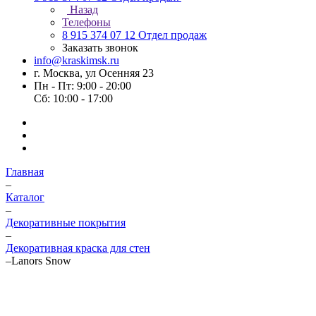
Назад
Телефоны
8 915 374 07 12
Отдел продаж
Заказать звонок
info@kraskimsk.ru
г. Москва, ул Осенняя 23
Пн - Пт: 9:00 - 20:00
Сб: 10:00 - 17:00
Главная
–
Каталог
–
Декоративные покрытия
–
Декоративная краска для стен
–
Lanors Snow