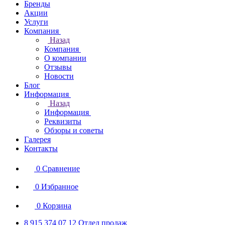
Бренды
Акции
Услуги
Компания
Назад
Компания
О компании
Отзывы
Новости
Блог
Информация
Назад
Информация
Реквизиты
Обзоры и советы
Галерея
Контакты
0
Сравнение
0
Избранное
0
Корзина
8 915 374 07 12
Отдел продаж