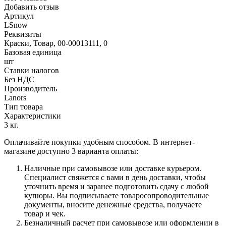
Добавить отзыв
Артикул
LSnow
Реквизиты
Краски, Товар, 00-00013111, 0
Базовая единица
шт
Ставки налогов
Без НДС
Производитель
Lanors
Тип товара
Характеристики
3 кг.
Оплачивайте покупки удобным способом. В интернет-
магазине доступно 3 варианта оплаты:
Наличные при самовывозе или доставке курьером.
Специалист свяжется с вами в день доставки, чтобы
уточнить время и заранее подготовить сдачу с любой
купюры. Вы подписываете товаросопроводительные
документы, вносите денежные средства, получаете
товар и чек.
Безналичный расчет при самовывозе или оформлении в