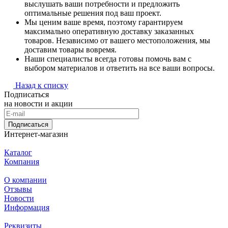
выслушать ваши потребности и предложить
оптимальные решения под ваш проект.
Мы ценим ваше время, поэтому гарантируем
максимально оперативную доставку заказанных
товаров. Независимо от вашего местоположения, мы
доставим товары вовремя.
Наши специалисты всегда готовы помочь вам с
выбором материалов и ответить на все ваши вопросы.
Назад к списку
Подписаться
на новости и акции
Подписаться
Интернет-магазин
Каталог
Компания
О компании
Отзывы
Новости
Информация
Реквизиты