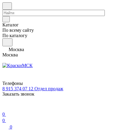
Каталог
По всему сайту
По каталогу
Москва
Москва
Телефоны
8 915 374 07 12
Отдел продаж
Заказать звонок
0
0
0