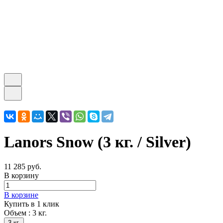
Lanors Snow (3 кг. / Silver)
11 285 руб.
В корзину
В корзине
Купить в 1 клик
Объем :
3 кг.
3 кг.