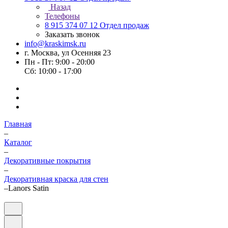
Назад
Телефоны
8 915 374 07 12
Отдел продаж
Заказать звонок
info@kraskimsk.ru
г. Москва, ул Осенняя 23
Пн - Пт: 9:00 - 20:00
Сб: 10:00 - 17:00
Главная
–
Каталог
–
Декоративные покрытия
–
Декоративная краска для стен
–
Lanors Satin