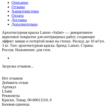
Описание
Отзывы
Характеристики
Оплата
Доставка
Дополнительно
Архитектурная краска Lanors «Safari» — декоративное
акриловое покрытие для интерьерных работ, создающее
эффект замши и потертой кожи на стенах. Расход: до 16 м²/уп.
3 кг. Тип: архитектурная краска. Бренд: Lanors. Страна:
Россия. Назначение: для стен.
Загрузка отзывов...
Нет отзывов
Добавить отзыв
Артикул
LSatin
Реквизиты
Краски, Товар, 00-00013110, 0
Базовая единица