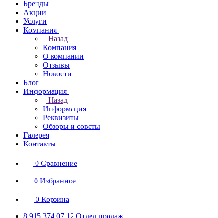
Бренды
Акции
Услуги
Компания
Назад
Компания
О компании
Отзывы
Новости
Блог
Информация
Назад
Информация
Реквизиты
Обзоры и советы
Галерея
Контакты
0
Сравнение
0
Избранное
0
Корзина
8 915 374 07 12
Отдел продаж