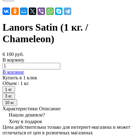
Lanors Satin (1 кг. /
Chameleon)
6 100 руб.
В корзину
В корзине
Купить в 1 клик
Объем :
1 кг.
1 кг.
3 кг.
10 кг.
Характеристики
Описание
Нашли дешевле?
Хочу в подарок
Цена действительна только для интернет-магазина и может
отличаться от цен в розничных магазинах