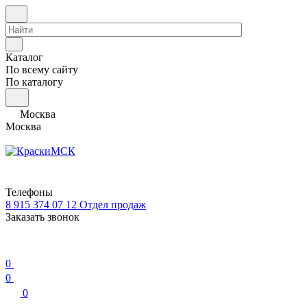
Каталог
По всему сайту
По каталогу
Москва
Москва
Телефоны
8 915 374 07 12
Отдел продаж
Заказать звонок
0
0
0