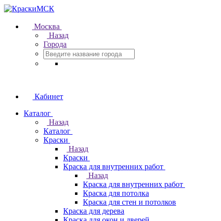
Москва
Назад
Города
Кабинет
Каталог
Назад
Каталог
Краски
Назад
Краски
Краска для внутренних работ
Назад
Краска для внутренних работ
Краска для потолка
Краска для стен и потолков
Краска для дерева
Краска для окон и дверей