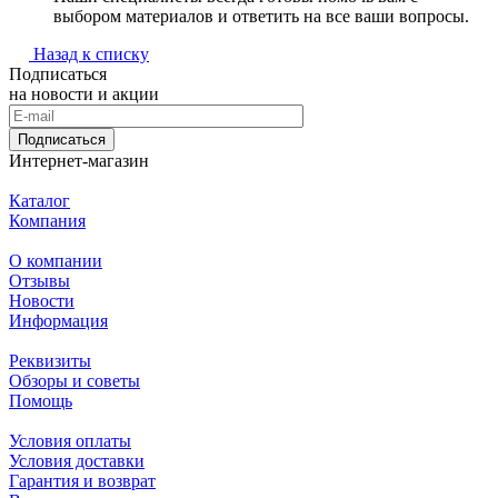
выбором материалов и ответить на все ваши вопросы.
Назад к списку
Подписаться
на новости и акции
Подписаться
Интернет-магазин
Каталог
Компания
О компании
Отзывы
Новости
Информация
Реквизиты
Обзоры и советы
Помощь
Условия оплаты
Условия доставки
Гарантия и возврат