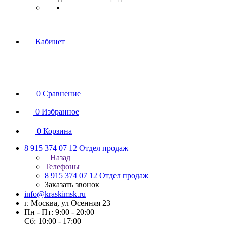
Кабинет
0
Сравнение
0
Избранное
0
Корзина
8 915 374 07 12
Отдел продаж
Назад
Телефоны
8 915 374 07 12
Отдел продаж
Заказать звонок
info@kraskimsk.ru
г. Москва, ул Осенняя 23
Пн - Пт: 9:00 - 20:00
Сб: 10:00 - 17:00