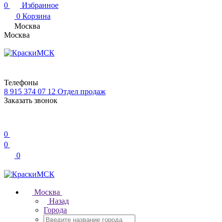
0
Избранное
0
Корзина
Москва
Москва
Телефоны
8 915 374 07 12
Отдел продаж
Заказать звонок
0
0
0
Москва
Назад
Города