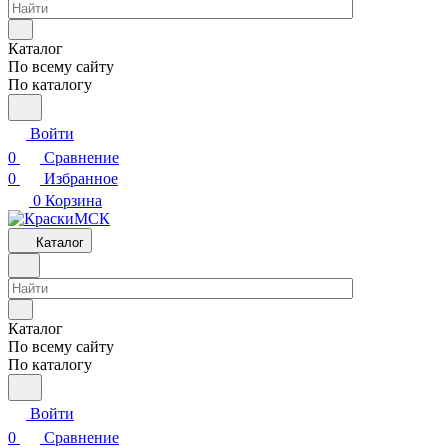
Каталог
По всему сайту
По каталогу
Войти
0
Сравнение
0
Избранное
0
Корзина
Каталог
Каталог
По всему сайту
По каталогу
Войти
0
Сравнение