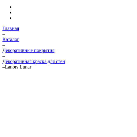
Главная
–
Каталог
–
Декоративные покрытия
–
Декоративная краска для стен
–
Lanors Lunar