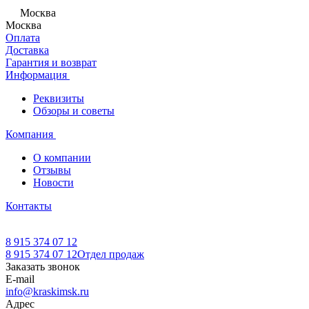
Москва
Москва
Оплата
Доставка
Гарантия и возврат
Информация
Реквизиты
Обзоры и советы
Компания
О компании
Отзывы
Новости
Контакты
8 915 374 07 12
8 915 374 07 12
Отдел продаж
Заказать звонок
E-mail
info@kraskimsk.ru
Адрес