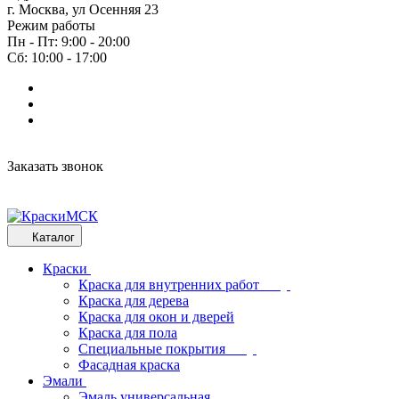
г. Москва, ул Осенняя 23
Режим работы
Пн - Пт: 9:00 - 20:00
Сб: 10:00 - 17:00
Заказать звонок
Каталог
Краски
Краска для внутренних работ
Краска для дерева
Краска для окон и дверей
Краска для пола
Специальные покрытия
Фасадная краска
Эмали
Эмаль универсальная