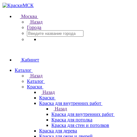
Москва
Назад
Города
Кабинет
Каталог
Назад
Каталог
Краски
Назад
Краски
Краска для внутренних работ
Назад
Краска для внутренних работ
Краска для потолка
Краска для стен и потолков
Краска для дерева
Краска для окон и дверей