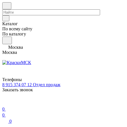
Каталог
По всему сайту
По каталогу
Москва
Москва
Телефоны
8 915 374 07 12
Отдел продаж
Заказать звонок
0
0
0