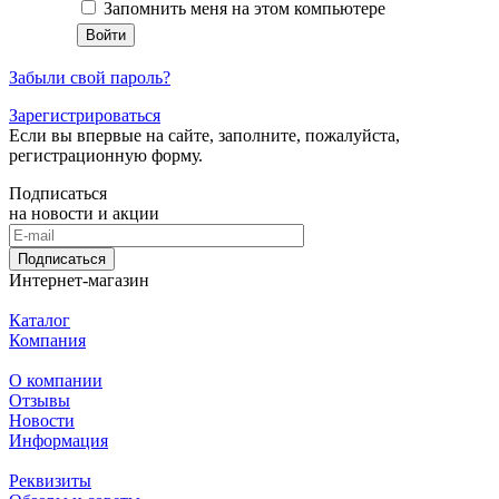
Запомнить меня на этом компьютере
Забыли свой пароль?
Зарегистрироваться
Если вы впервые на сайте, заполните, пожалуйста,
регистрационную форму.
Подписаться
на новости и акции
Подписаться
Интернет-магазин
Каталог
Компания
О компании
Отзывы
Новости
Информация
Реквизиты