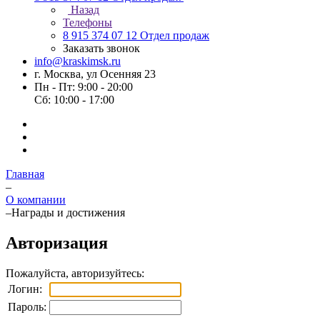
Назад
Телефоны
8 915 374 07 12
Отдел продаж
Заказать звонок
info@kraskimsk.ru
г. Москва, ул Осенняя 23
Пн - Пт: 9:00 - 20:00
Сб: 10:00 - 17:00
Главная
–
О компании
–
Награды и достижения
Авторизация
Пожалуйста, авторизуйтесь:
Логин:
Пароль: