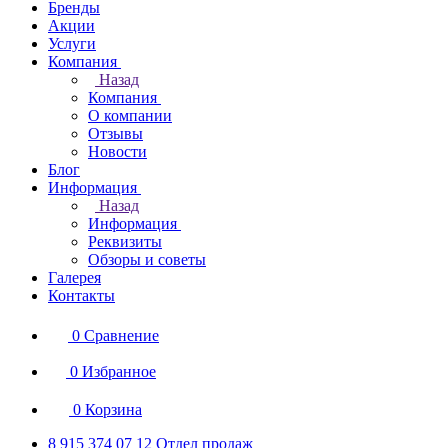
Бренды
Акции
Услуги
Компания
Назад
Компания
О компании
Отзывы
Новости
Блог
Информация
Назад
Информация
Реквизиты
Обзоры и советы
Галерея
Контакты
0
Сравнение
0
Избранное
0
Корзина
8 915 374 07 12
Отдел продаж