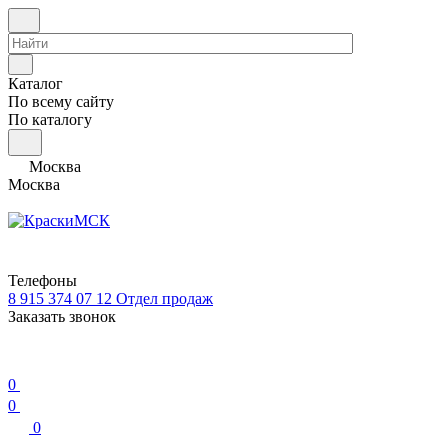
Каталог
По всему сайту
По каталогу
Москва
Москва
Телефоны
8 915 374 07 12
Отдел продаж
Заказать звонок
0
0
0