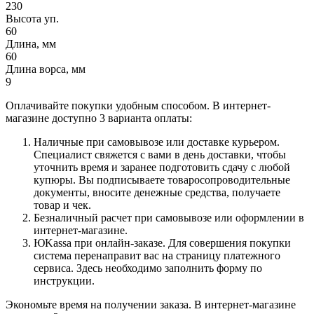
230
Высота уп.
60
Длина, мм
60
Длина ворса, мм
9
Оплачивайте покупки удобным способом. В интернет-
магазине доступно 3 варианта оплаты:
Наличные при самовывозе или доставке курьером.
Специалист свяжется с вами в день доставки, чтобы
уточнить время и заранее подготовить сдачу с любой
купюры. Вы подписываете товаросопроводительные
документы, вносите денежные средства, получаете
товар и чек.
Безналичный расчет при самовывозе или оформлении в
интернет-магазине.
ЮKassa при онлайн-заказе. Для совершения покупки
система перенаправит вас на страницу платежного
сервиса. Здесь необходимо заполнить форму по
инструкции.
Экономьте время на получении заказа. В интернет-магазине