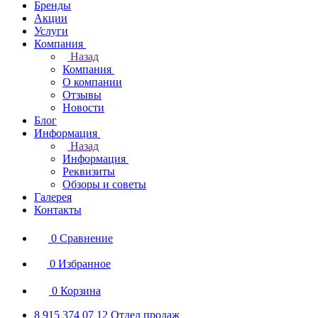
Бренды
Акции
Услуги
Компания
Назад
Компания
О компании
Отзывы
Новости
Блог
Информация
Назад
Информация
Реквизиты
Обзоры и советы
Галерея
Контакты
0
Сравнение
0
Избранное
0
Корзина
8 915 374 07 12
Отдел продаж