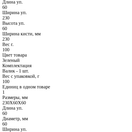
Длина уп.
60
Ширина уп.
230
Высота уп.
60
Ширина кисти, мм
230
Вес г.
100
Цвет товара
Зеленый
Комплектация
Валик - 1 шт.
Вес с упаковкой, г
100
Единиц в одном товаре
1
Размеры, мм
230X60X60
Длина уп.
60
Диаметр, мм
60
Ширина уп.