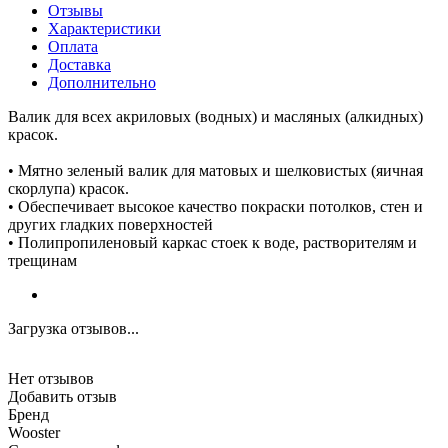
Отзывы
Характеристики
Оплата
Доставка
Дополнительно
Валик для всех акриловых (водных) и масляных (алкидных)
красок.
• Мятно зеленый валик для матовых и шелковистых (яичная
скорлупа) красок.
• Обеспечивает высокое качество покраски потолков, стен и
других гладких поверхностей
• Полипропиленовый каркас стоек к воде, растворителям и
трещинам
Загрузка отзывов...
Нет отзывов
Добавить отзыв
Бренд
Wooster