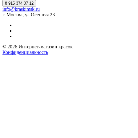
8 915 374 07 12
info@kraskimsk.ru
г. Москва, ул Осенняя 23
© 2026 Интернет-магазин красок
Конфиденциальность