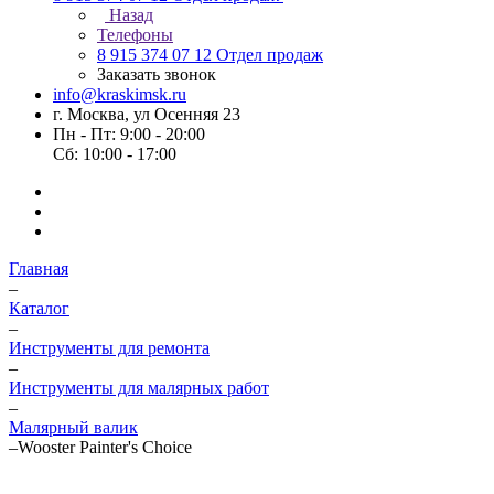
Назад
Телефоны
8 915 374 07 12
Отдел продаж
Заказать звонок
info@kraskimsk.ru
г. Москва, ул Осенняя 23
Пн - Пт: 9:00 - 20:00
Сб: 10:00 - 17:00
Главная
–
Каталог
–
Инструменты для ремонта
–
Инструменты для малярных работ
–
Малярный валик
–
Wooster Painter's Choice