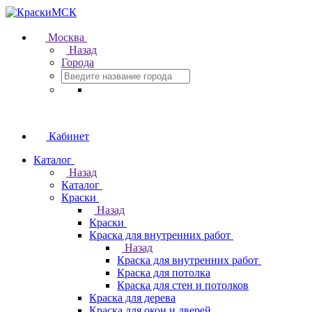
Москва
Назад
Города
Кабинет
Каталог
Назад
Каталог
Краски
Назад
Краски
Краска для внутренних работ
Назад
Краска для внутренних работ
Краска для потолка
Краска для стен и потолков
Краска для дерева
Краска для окон и дверей