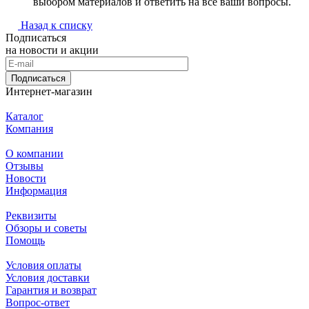
выбором материалов и ответить на все ваши вопросы.
Назад к списку
Подписаться
на новости и акции
Подписаться
Интернет-магазин
Каталог
Компания
О компании
Отзывы
Новости
Информация
Реквизиты
Обзоры и советы
Помощь
Условия оплаты
Условия доставки
Гарантия и возврат
Вопрос-ответ