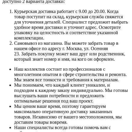
доступно 2 варианта доставки:
Курьерская доставка работает с 9.00 до 20.00. Когда
товар поступит на склад, курьерская служба свяжется
для уточнения деталей. Специалист предложит выбрать
удобное время доставки и уточнит адрес. Осмотрите
упаковку на целостность и соответствие указанной
комплектации.
Самовывоз из магазина. Вы можете забрать товар в
нашем офисе по адресу г. Москва, ул. Осенняя
23. Забрать покупку может ваш друг или родственник,
который знает номер и имя, на кого он оформлен.
Наш коллектив состоит из профессионалов с
многолетним опытом в сфере строительства и ремонта.
Мы знаем все тонкости и требования к материалам.
Мы понимаем, что каждый клиент уникален, и
подходим к каждому заказу индивидуально. Мы готовы
выслушать ваши потребности и предложить
оптимальные решения под ваш проект.
Мы ценим ваше время, поэтому гарантируем
максимально оперативную доставку заказанных
товаров. Независимо от вашего местоположения, мы
доставим товары вовремя.
Наши специалисты всегда готовы помочь вам с