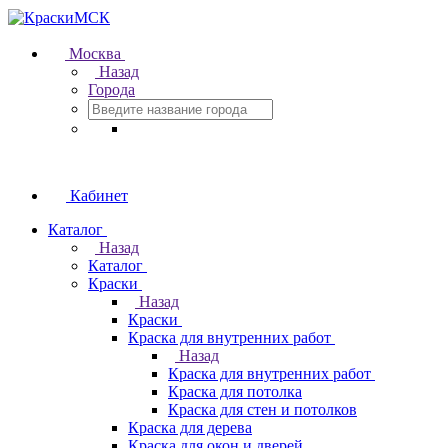
Москва
Назад
Города
Кабинет
Каталог
Назад
Каталог
Краски
Назад
Краски
Краска для внутренних работ
Назад
Краска для внутренних работ
Краска для потолка
Краска для стен и потолков
Краска для дерева
Краска для окон и дверей