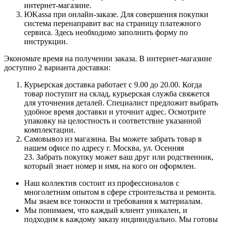
интернет-магазине.
ЮKassa при онлайн-заказе. Для совершения покупки
система перенаправит вас на страницу платежного
сервиса. Здесь необходимо заполнить форму по
инструкции.
Экономьте время на получении заказа. В интернет-магазине
доступно 2 варианта доставки:
Курьерская доставка работает с 9.00 до 20.00. Когда
товар поступит на склад, курьерская служба свяжется
для уточнения деталей. Специалист предложит выбрать
удобное время доставки и уточнит адрес. Осмотрите
упаковку на целостность и соответствие указанной
комплектации.
Самовывоз из магазина. Вы можете забрать товар в
нашем офисе по адресу г. Москва, ул. Осенняя
23. Забрать покупку может ваш друг или родственник,
который знает номер и имя, на кого он оформлен.
Наш коллектив состоит из профессионалов с
многолетним опытом в сфере строительства и ремонта.
Мы знаем все тонкости и требования к материалам.
Мы понимаем, что каждый клиент уникален, и
подходим к каждому заказу индивидуально. Мы готовы