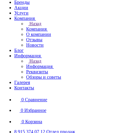
Бренды
Акции
Услуги
Компания
Назад
Компания
О компании
Отзывы
Новости
Блог
Информация
Назад
Информация
Реквизиты
Обзоры и советы
Галерея
Контакты
0
Сравнение
0
Избранное
0
Корзина
8 915 374 07 12
Отдел продаж