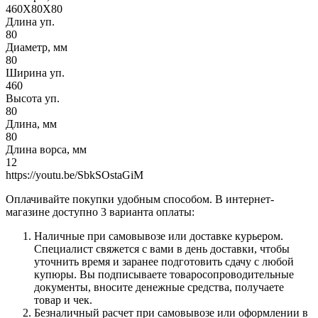
460X80X80
Длина уп.
80
Диаметр, мм
80
Ширина уп.
460
Высота уп.
80
Длина, мм
80
Длина ворса, мм
12
https://youtu.be/SbkSOstaGiM
Оплачивайте покупки удобным способом. В интернет-
магазине доступно 3 варианта оплаты:
Наличные при самовывозе или доставке курьером.
Специалист свяжется с вами в день доставки, чтобы
уточнить время и заранее подготовить сдачу с любой
купюры. Вы подписываете товаросопроводительные
документы, вносите денежные средства, получаете
товар и чек.
Безналичный расчет при самовывозе или оформлении в