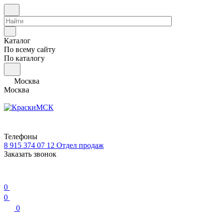
Каталог
По всему сайту
По каталогу
Москва
Москва
Телефоны
8 915 374 07 12
Отдел продаж
Заказать звонок
0
0
0