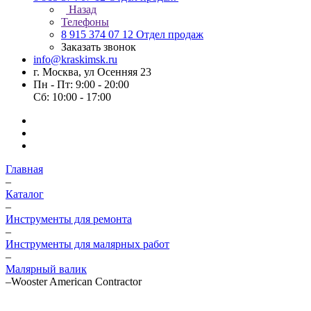
Назад
Телефоны
8 915 374 07 12
Отдел продаж
Заказать звонок
info@kraskimsk.ru
г. Москва, ул Осенняя 23
Пн - Пт: 9:00 - 20:00
Сб: 10:00 - 17:00
Главная
–
Каталог
–
Инструменты для ремонта
–
Инструменты для малярных работ
–
Малярный валик
–
Wooster American Contractor