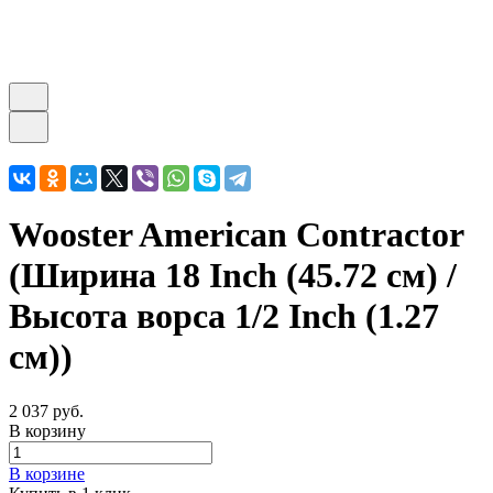
Wooster American Contractor
(Ширина 18 Inch (45.72 см) /
Высота ворса 1/2 Inch (1.27
см))
2 037 руб.
В корзину
В корзине