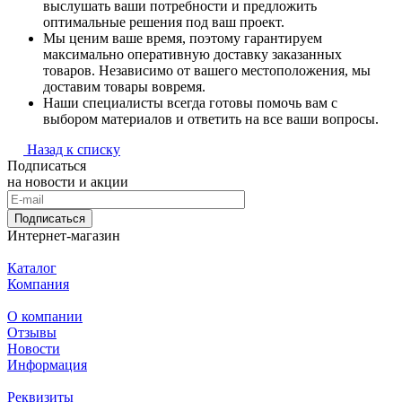
выслушать ваши потребности и предложить
оптимальные решения под ваш проект.
Мы ценим ваше время, поэтому гарантируем
максимально оперативную доставку заказанных
товаров. Независимо от вашего местоположения, мы
доставим товары вовремя.
Наши специалисты всегда готовы помочь вам с
выбором материалов и ответить на все ваши вопросы.
Назад к списку
Подписаться
на новости и акции
Подписаться
Интернет-магазин
Каталог
Компания
О компании
Отзывы
Новости
Информация
Реквизиты