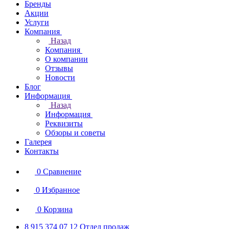
Бренды
Акции
Услуги
Компания
Назад
Компания
О компании
Отзывы
Новости
Блог
Информация
Назад
Информация
Реквизиты
Обзоры и советы
Галерея
Контакты
0
Сравнение
0
Избранное
0
Корзина
8 915 374 07 12
Отдел продаж