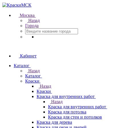
Москва
Назад
Города
Кабинет
Каталог
Назад
Каталог
Краски
Назад
Краски
Краска для внутренних работ
Назад
Краска для внутренних работ
Краска для потолка
Краска для стен и потолков
Краска для дерева
Краска для окон и дверей