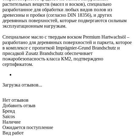
растительных веществ (масел и восков), специально
разработанное для обработки любых видов полов из
древесины и пробки (согласно DIN 18356), и других
деревянных поверхностей, которые подвергаются сильным
эксплуатационным нагрузкам.
Специальное масло с твердым воском Premium Hartwachsöl –
разработано для деревянных поверхностей и паркета, которое
в комплексе с пропиткой Imprägnier-Grund Brandschutz и
присадкой Zusatz Brandschutz обеспечивает
пожаробезопасность класса КМ2, подтверждено
сертификатом.
Загрузка отзывов...
Нет отзывов
Добавить отзыв
Бренд
Saicos
Наличие
Ожидается поступление
Вид работ