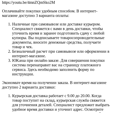
https://youtu.be/4mnZQmSko2M
Оплачивайте покупки удобным способом. В интернет-
магазине доступно 3 варианта оплаты:
Наличные при самовывозе или доставке курьером.
Специалист свяжется с вами в день доставки, чтобы
уточнить время и заранее подготовить сдачу с любой
купюры. Вы подписываете товаросопроводительные
документы, вносите денежные средства, получаете
товар и чек.
Безналичный расчет при самовывозе или оформлении в
интернет-магазине.
ЮKassa при онлайн-заказе. Для совершения покупки
система перенаправит вас на страницу платежного
сервиса. Здесь необходимо заполнить форму по
инструкции.
Экономьте время на получении заказа. В интернет-магазине
доступно 2 варианта доставки:
Курьерская доставка работает с 9.00 до 20.00. Когда
товар поступит на склад, курьерская служба свяжется
для уточнения деталей. Специалист предложит выбрать
удобное время доставки и уточнит адрес. Осмотрите