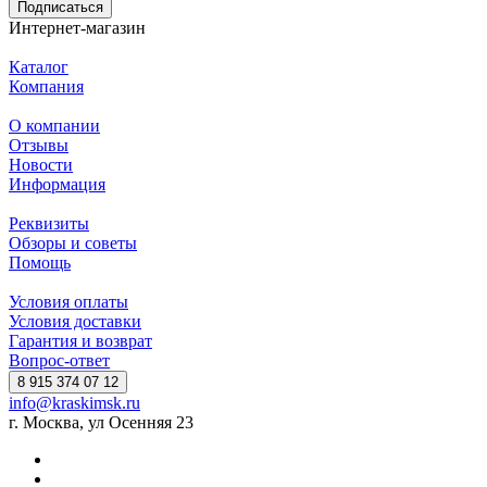
Подписаться
Интернет-магазин
Каталог
Компания
О компании
Отзывы
Новости
Информация
Реквизиты
Обзоры и советы
Помощь
Условия оплаты
Условия доставки
Гарантия и возврат
Вопрос-ответ
8 915 374 07 12
info@kraskimsk.ru
г. Москва, ул Осенняя 23