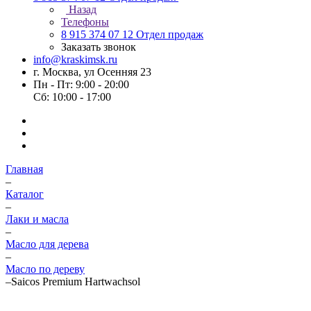
Назад
Телефоны
8 915 374 07 12
Отдел продаж
Заказать звонок
info@kraskimsk.ru
г. Москва, ул Осенняя 23
Пн - Пт: 9:00 - 20:00
Сб: 10:00 - 17:00
Главная
–
Каталог
–
Лаки и масла
–
Масло для дерева
–
Масло по дереву
–
Saicos Premium Hartwachsol