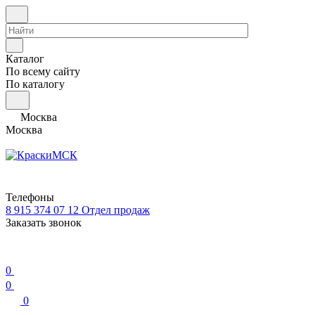
Каталог
По всему сайту
По каталогу
Москва
Москва
Телефоны
8 915 374 07 12
Отдел продаж
Заказать звонок
0
0
0