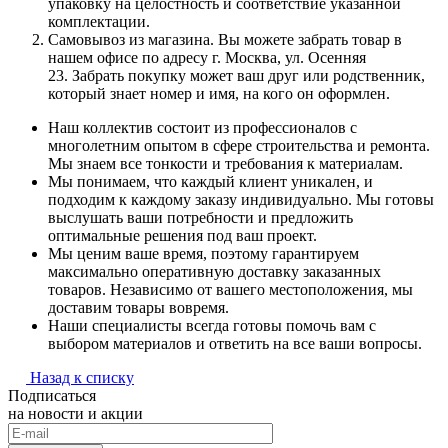
упаковку на целостность и соответствие указанной
комплектации.
Самовывоз из магазина. Вы можете забрать товар в
нашем офисе по адресу г. Москва, ул. Осенняя
23. Забрать покупку может ваш друг или родственник,
который знает номер и имя, на кого он оформлен.
Наш коллектив состоит из профессионалов с
многолетним опытом в сфере строительства и ремонта.
Мы знаем все тонкости и требования к материалам.
Мы понимаем, что каждый клиент уникален, и
подходим к каждому заказу индивидуально. Мы готовы
выслушать ваши потребности и предложить
оптимальные решения под ваш проект.
Мы ценим ваше время, поэтому гарантируем
максимально оперативную доставку заказанных
товаров. Независимо от вашего местоположения, мы
доставим товары вовремя.
Наши специалисты всегда готовы помочь вам с
выбором материалов и ответить на все ваши вопросы.
Назад к списку
Подписаться
на новости и акции