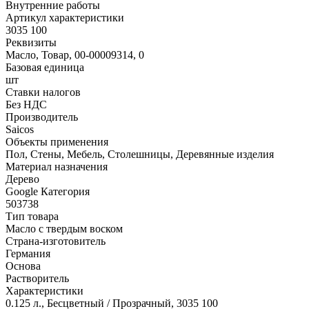
Внутренние работы
Артикул характеристики
3035 100
Реквизиты
Масло, Товар, 00-00009314, 0
Базовая единица
шт
Ставки налогов
Без НДС
Производитель
Saicos
Объекты применения
Пол, Стены, Мебель, Столешницы, Деревянные изделия
Материал назначения
Дерево
Google Категория
503738
Тип товара
Масло с твердым воском
Страна-изготовитель
Германия
Основа
Растворитель
Характеристики
0.125 л., Бесцветный / Прозрачный, 3035 100