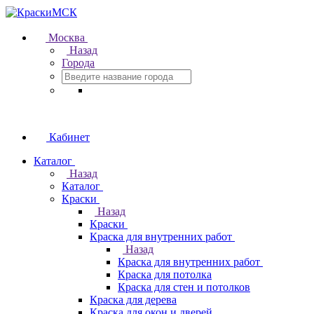
Москва
Назад
Города
Кабинет
Каталог
Назад
Каталог
Краски
Назад
Краски
Краска для внутренних работ
Назад
Краска для внутренних работ
Краска для потолка
Краска для стен и потолков
Краска для дерева
Краска для окон и дверей