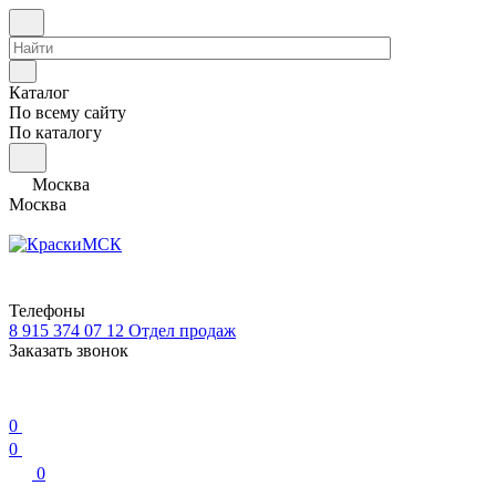
Каталог
По всему сайту
По каталогу
Москва
Москва
Телефоны
8 915 374 07 12
Отдел продаж
Заказать звонок
0
0
0