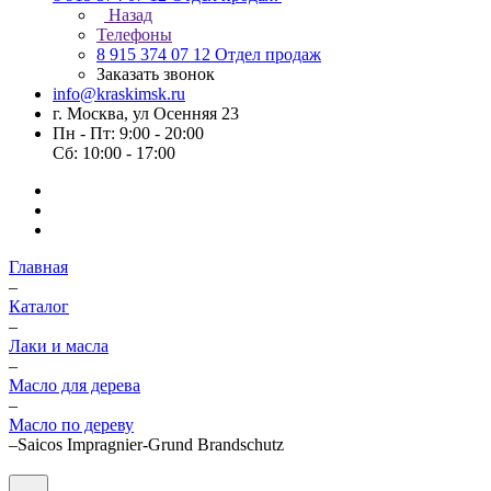
Назад
Телефоны
8 915 374 07 12
Отдел продаж
Заказать звонок
info@kraskimsk.ru
г. Москва, ул Осенняя 23
Пн - Пт: 9:00 - 20:00
Сб: 10:00 - 17:00
Главная
–
Каталог
–
Лаки и масла
–
Масло для дерева
–
Масло по дереву
–
Saicos Impragnier-Grund Brandschutz