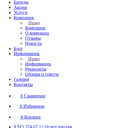
Бренды
Акции
Услуги
Компания
Назад
Компания
О компании
Отзывы
Новости
Блог
Информация
Назад
Информация
Реквизиты
Обзоры и советы
Галерея
Контакты
0
Сравнение
0
Избранное
0
Корзина
8 915 374 07 12
Отдел продаж