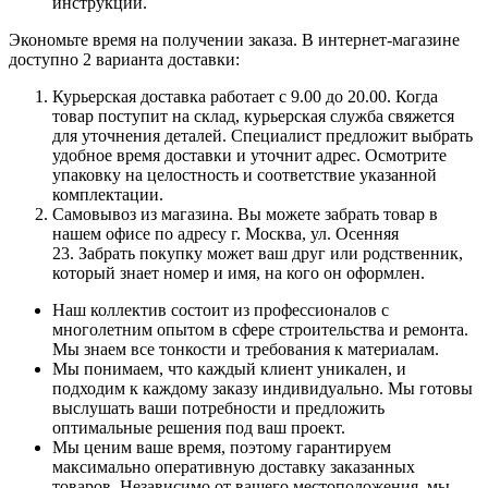
инструкции.
Экономьте время на получении заказа. В интернет-магазине
доступно 2 варианта доставки:
Курьерская доставка работает с 9.00 до 20.00. Когда
товар поступит на склад, курьерская служба свяжется
для уточнения деталей. Специалист предложит выбрать
удобное время доставки и уточнит адрес. Осмотрите
упаковку на целостность и соответствие указанной
комплектации.
Самовывоз из магазина. Вы можете забрать товар в
нашем офисе по адресу г. Москва, ул. Осенняя
23. Забрать покупку может ваш друг или родственник,
который знает номер и имя, на кого он оформлен.
Наш коллектив состоит из профессионалов с
многолетним опытом в сфере строительства и ремонта.
Мы знаем все тонкости и требования к материалам.
Мы понимаем, что каждый клиент уникален, и
подходим к каждому заказу индивидуально. Мы готовы
выслушать ваши потребности и предложить
оптимальные решения под ваш проект.
Мы ценим ваше время, поэтому гарантируем
максимально оперативную доставку заказанных
товаров. Независимо от вашего местоположения, мы