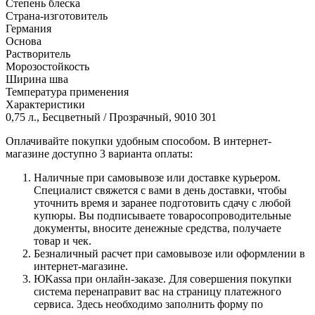
Степень блеска
Страна-изготовитель
Германия
Основа
Растворитель
Морозостойкость
Ширина шва
Температура применения
Характеристики
0,75 л., Бесцветный / Прозрачный, 9010 301
Оплачивайте покупки удобным способом. В интернет-
магазине доступно 3 варианта оплаты:
Наличные при самовывозе или доставке курьером.
Специалист свяжется с вами в день доставки, чтобы
уточнить время и заранее подготовить сдачу с любой
купюры. Вы подписываете товаросопроводительные
документы, вносите денежные средства, получаете
товар и чек.
Безналичный расчет при самовывозе или оформлении в
интернет-магазине.
ЮKassa при онлайн-заказе. Для совершения покупки
система перенаправит вас на страницу платежного
сервиса. Здесь необходимо заполнить форму по