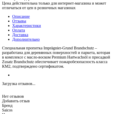
Цена действительна только для интернет-магазина и может
отличаться от цен в розничных магазинах
Описание
Отзывы
Характеристики
Оплата
Доставка
Дополнительно
Специальная пропитка Imprägnier-Grund Brandschutz –
разработана для деревянных поверхностей и паркета, которая
в комплексе с масло-воском Premium Hartwachsöl и присадкой
Zusatz Brandschutz обеспечивает пожаробезопасность класса
КМ2, подтверждено сертификатом.
Загрузка отзывов...
Нет отзывов
Добавить отзыв
Бренд
Saicos