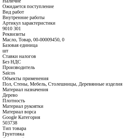
Наличие
Ожидается поступление
Вид работ
Внутренние работы
Артикул характеристики
9010 301
Реквизиты
Масло, Товар, 00-00009450, 0
Базовая единица
шт
Ставки налогов
Без НДС
Производитель
Saicos
Объекты применения
Пол, Стены, Мебель, Столешницы, Деревянные изделия
Материал назначения
Дерево
Плотность
Материал рукоятки
Материал ворса
Google Категория
503738
Тип товара
Грунтовка