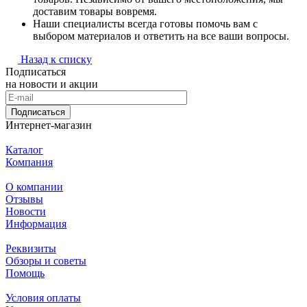
доставим товары вовремя.
Наши специалисты всегда готовы помочь вам с
выбором материалов и ответить на все ваши вопросы.
Назад к списку
Подписаться
на новости и акции
Подписаться
Интернет-магазин
Каталог
Компания
О компании
Отзывы
Новости
Информация
Реквизиты
Обзоры и советы
Помощь
Условия оплаты