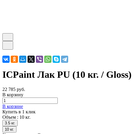
ICPaint Лак PU (10 кг. / Gloss)
22 785 руб.
В корзину
В корзине
Купить в 1 клик
Объем :
10 кг.
3.5 кг.
10 кг.