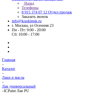
Назад
Телефоны
8 915 374 07 12
Отдел продаж
Заказать звонок
info@kraskimsk.ru
г. Москва, ул Осенняя 23
Пн - Пт: 9:00 - 20:00
Сб: 10:00 - 17:00
Главная
–
Каталог
–
Лаки и масла
–
Лак универсальный
–
ICPaint Лак PU