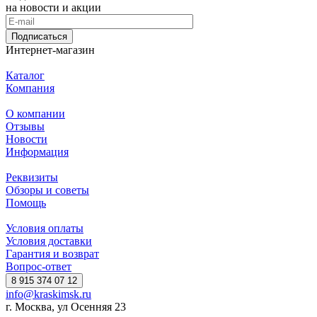
на новости и акции
Подписаться
Интернет-магазин
Каталог
Компания
О компании
Отзывы
Новости
Информация
Реквизиты
Обзоры и советы
Помощь
Условия оплаты
Условия доставки
Гарантия и возврат
Вопрос-ответ
8 915 374 07 12
info@kraskimsk.ru
г. Москва, ул Осенняя 23