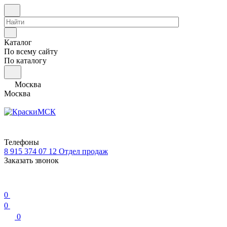
Каталог
По всему сайту
По каталогу
Москва
Москва
Телефоны
8 915 374 07 12
Отдел продаж
Заказать звонок
0
0
0