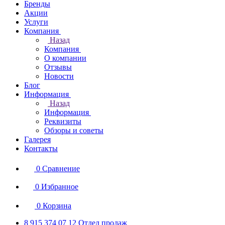
Бренды
Акции
Услуги
Компания
Назад
Компания
О компании
Отзывы
Новости
Блог
Информация
Назад
Информация
Реквизиты
Обзоры и советы
Галерея
Контакты
0
Сравнение
0
Избранное
0
Корзина
8 915 374 07 12
Отдел продаж