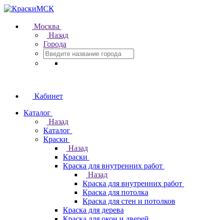
Москва
Назад
Города
Кабинет
Каталог
Назад
Каталог
Краски
Назад
Краски
Краска для внутренних работ
Назад
Краска для внутренних работ
Краска для потолка
Краска для стен и потолков
Краска для дерева
Краска для окон и дверей