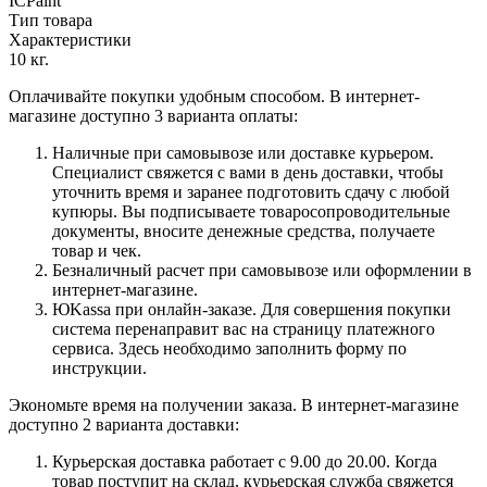
ICPaint
Тип товара
Характеристики
10 кг.
Оплачивайте покупки удобным способом. В интернет-
магазине доступно 3 варианта оплаты:
Наличные при самовывозе или доставке курьером.
Специалист свяжется с вами в день доставки, чтобы
уточнить время и заранее подготовить сдачу с любой
купюры. Вы подписываете товаросопроводительные
документы, вносите денежные средства, получаете
товар и чек.
Безналичный расчет при самовывозе или оформлении в
интернет-магазине.
ЮKassa при онлайн-заказе. Для совершения покупки
система перенаправит вас на страницу платежного
сервиса. Здесь необходимо заполнить форму по
инструкции.
Экономьте время на получении заказа. В интернет-магазине
доступно 2 варианта доставки:
Курьерская доставка работает с 9.00 до 20.00. Когда
товар поступит на склад, курьерская служба свяжется