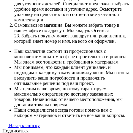
для уточнения деталей. Специалист предложит выбрать
удобное время доставки и уточнит адрес. Осмотрите
упаковку на целостность и соответствие указанной
комплектации.
Самовывоз из магазина. Вы можете забрать товар в
нашем офисе по адресу г. Москва, ул. Осенняя
23. Забрать покупку может ваш друг или родственник,
который знает номер и имя, на кого он оформлен.
Наш коллектив состоит из профессионалов с
многолетним опытом в сфере строительства и ремонта.
Мы знаем все тонкости и требования к материалам.
Мы понимаем, что каждый клиент уникален, и
подходим к каждому заказу индивидуально. Мы готовы
выслушать ваши потребности и предложить
оптимальные решения под ваш проект.
Мы ценим ваше время, поэтому гарантируем
максимально оперативную доставку заказанных
товаров. Независимо от вашего местоположения, мы
доставим товары вовремя.
Наши специалисты всегда готовы помочь вам с
выбором материалов и ответить на все ваши вопросы.
Назад к списку
Подписаться