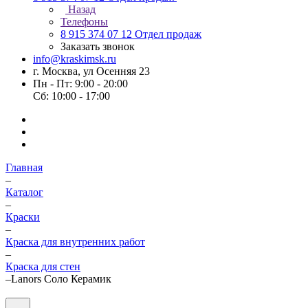
Назад
Телефоны
8 915 374 07 12
Отдел продаж
Заказать звонок
info@kraskimsk.ru
г. Москва, ул Осенняя 23
Пн - Пт: 9:00 - 20:00
Сб: 10:00 - 17:00
Главная
–
Каталог
–
Краски
–
Краска для внутренних работ
–
Краска для стен
–
Lanors Соло Керамик