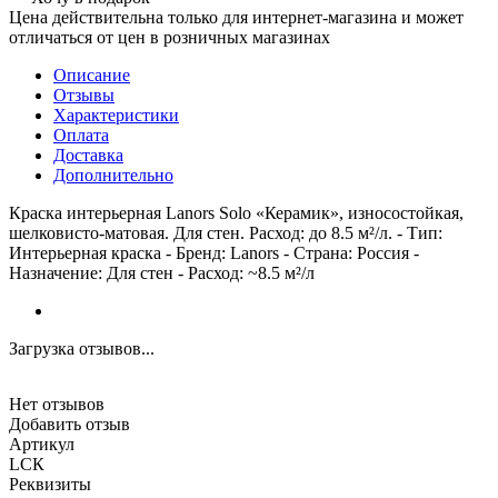
Цена действительна только для интернет-магазина и может
отличаться от цен в розничных магазинах
Описание
Отзывы
Характеристики
Оплата
Доставка
Дополнительно
Краска интерьерная Lanors Solo «Керамик», износостойкая,
шелковисто-матовая. Для стен. Расход: до 8.5 м²/л. - Тип:
Интерьерная краска - Бренд: Lanors - Страна: Россия -
Назначение: Для стен - Расход: ~8.5 м²/л
Загрузка отзывов...
Нет отзывов
Добавить отзыв
Артикул
LСК
Реквизиты