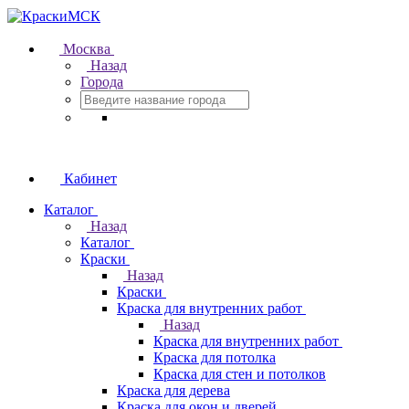
Москва
Назад
Города
Кабинет
Каталог
Назад
Каталог
Краски
Назад
Краски
Краска для внутренних работ
Назад
Краска для внутренних работ
Краска для потолка
Краска для стен и потолков
Краска для дерева
Краска для окон и дверей