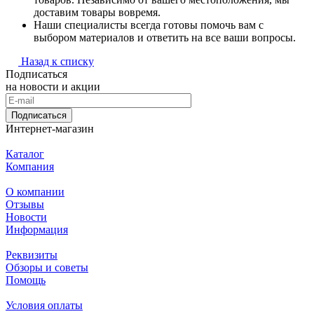
доставим товары вовремя.
Наши специалисты всегда готовы помочь вам с
выбором материалов и ответить на все ваши вопросы.
Назад к списку
Подписаться
на новости и акции
Подписаться
Интернет-магазин
Каталог
Компания
О компании
Отзывы
Новости
Информация
Реквизиты
Обзоры и советы
Помощь
Условия оплаты