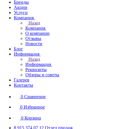
Бренды
Акции
Услуги
Компания
Назад
Компания
О компании
Отзывы
Новости
Блог
Информация
Назад
Информация
Реквизиты
Обзоры и советы
Галерея
Контакты
0
Сравнение
0
Избранное
0
Корзина
8 915 374 07 12
Отдел продаж