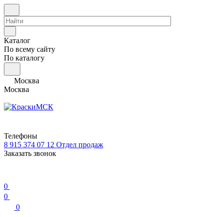
Каталог
По всему сайту
По каталогу
Москва
Москва
Телефоны
8 915 374 07 12
Отдел продаж
Заказать звонок
0
0
0