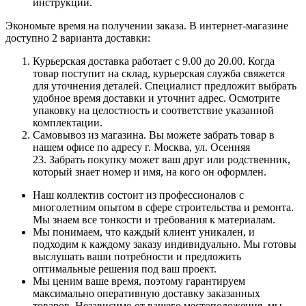
инструкции.
Экономьте время на получении заказа. В интернет-магазине
доступно 2 варианта доставки:
Курьерская доставка работает с 9.00 до 20.00. Когда
товар поступит на склад, курьерская служба свяжется
для уточнения деталей. Специалист предложит выбрать
удобное время доставки и уточнит адрес. Осмотрите
упаковку на целостность и соответствие указанной
комплектации.
Самовывоз из магазина. Вы можете забрать товар в
нашем офисе по адресу г. Москва, ул. Осенняя
23. Забрать покупку может ваш друг или родственник,
который знает номер и имя, на кого он оформлен.
Наш коллектив состоит из профессионалов с
многолетним опытом в сфере строительства и ремонта.
Мы знаем все тонкости и требования к материалам.
Мы понимаем, что каждый клиент уникален, и
подходим к каждому заказу индивидуально. Мы готовы
выслушать ваши потребности и предложить
оптимальные решения под ваш проект.
Мы ценим ваше время, поэтому гарантируем
максимально оперативную доставку заказанных
товаров. Независимо от вашего местоположения, мы