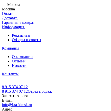
Москва
Москва
Оплата
Доставка
Гарантия и возврат
Информация
Реквизиты
Обзоры и советы
Компания
О компании
Отзывы
Новости
Контакты
8 915 374 07 12
8 915 374 07 12
Отдел продаж
Заказать звонок
E-mail
info@kraskimsk.ru
Адрес