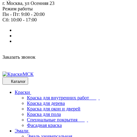
г. Москва, ул Осенняя 23
Режим работы
Пн - Пт: 9:00 - 20:00
Сб: 10:00 - 17:00
Заказать звонок
Каталог
Краски
Краска для внутренних работ
Краска для дерева
Краска для окон и дверей
Краска для пола
Специальные покрытия
Фасадная краска
Эмали
Эмаль универсальная