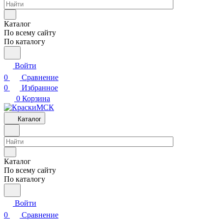
Каталог
По всему сайту
По каталогу
Войти
0
Сравнение
0
Избранное
0
Корзина
Каталог
Каталог
По всему сайту
По каталогу
Войти
0
Сравнение