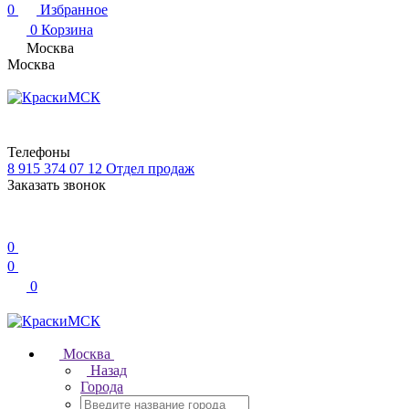
0
Избранное
0
Корзина
Москва
Москва
Телефоны
8 915 374 07 12
Отдел продаж
Заказать звонок
0
0
0
Москва
Назад
Города