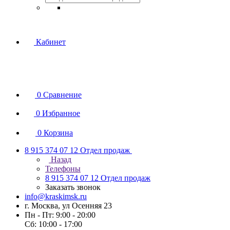
Кабинет
0
Сравнение
0
Избранное
0
Корзина
8 915 374 07 12
Отдел продаж
Назад
Телефоны
8 915 374 07 12
Отдел продаж
Заказать звонок
info@kraskimsk.ru
г. Москва, ул Осенняя 23
Пн - Пт: 9:00 - 20:00
Сб: 10:00 - 17:00