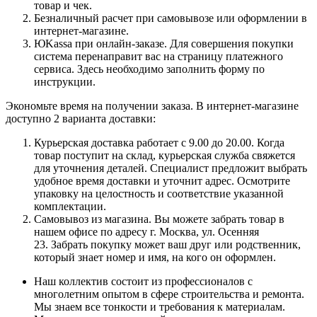
товар и чек.
Безналичный расчет при самовывозе или оформлении в
интернет-магазине.
ЮKassa при онлайн-заказе. Для совершения покупки
система перенаправит вас на страницу платежного
сервиса. Здесь необходимо заполнить форму по
инструкции.
Экономьте время на получении заказа. В интернет-магазине
доступно 2 варианта доставки:
Курьерская доставка работает с 9.00 до 20.00. Когда
товар поступит на склад, курьерская служба свяжется
для уточнения деталей. Специалист предложит выбрать
удобное время доставки и уточнит адрес. Осмотрите
упаковку на целостность и соответствие указанной
комплектации.
Самовывоз из магазина. Вы можете забрать товар в
нашем офисе по адресу г. Москва, ул. Осенняя
23. Забрать покупку может ваш друг или родственник,
который знает номер и имя, на кого он оформлен.
Наш коллектив состоит из профессионалов с
многолетним опытом в сфере строительства и ремонта.
Мы знаем все тонкости и требования к материалам.