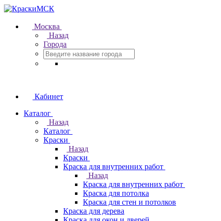
Москва
Назад
Города
Кабинет
Каталог
Назад
Каталог
Краски
Назад
Краски
Краска для внутренних работ
Назад
Краска для внутренних работ
Краска для потолка
Краска для стен и потолков
Краска для дерева
Краска для окон и дверей