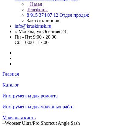
Назад
Телефоны
8 915 374 07 12
Отдел продаж
Заказать звонок
info@kraskimsk.ru
г. Москва, ул Осенняя 23
Пн - Пт: 9:00 - 20:00
Сб: 10:00 - 17:00
Главная
–
Каталог
–
Инструменты для ремонта
–
Инструменты для малярных работ
–
Малярная кисть
–
Wooster Ultra/Pro Shortcut Angle Sash