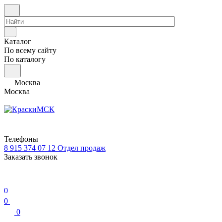
Каталог
По всему сайту
По каталогу
Москва
Москва
Телефоны
8 915 374 07 12
Отдел продаж
Заказать звонок
0
0
0