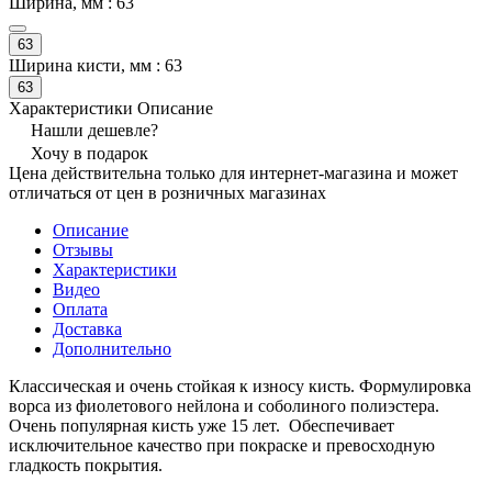
Ширина, мм :
63
63
Ширина кисти, мм :
63
63
Характеристики
Описание
Нашли дешевле?
Хочу в подарок
Цена действительна только для интернет-магазина и может
отличаться от цен в розничных магазинах
Описание
Отзывы
Характеристики
Видео
Оплата
Доставка
Дополнительно
Классическая и очень стойкая к износу кисть. Формулировка
ворса из фиолетового нейлона и соболиного полиэстера.
Очень популярная кисть уже 15 лет. Обеспечивает
исключительное качество при покраске и превосходную
гладкость покрытия.