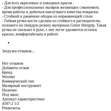
- Для всех акриловых и алкидных красок .
- Для профессиональных маляров желающих сэкономить
время работы и добиться наилучшего качества покраски.
- Стойкий к ржавчине ободок из нержавеющей стали
- Гибкая ручка кисти сделана из стойкого к растворителю,
похожего на твердую резину материала Green Shergrip. Такая
ручка не скользит в руке, с нее легче удаляются остатки
краски, комфортабельна в работе
Загрузка отзывов...
Нет отзывов
Добавить отзыв
Бренд
Wooster
Коммерческий тип
Малярный инструмент
Наличие
Под заказ
Артикул характеристики
4187-2 1/2
Реквизиты