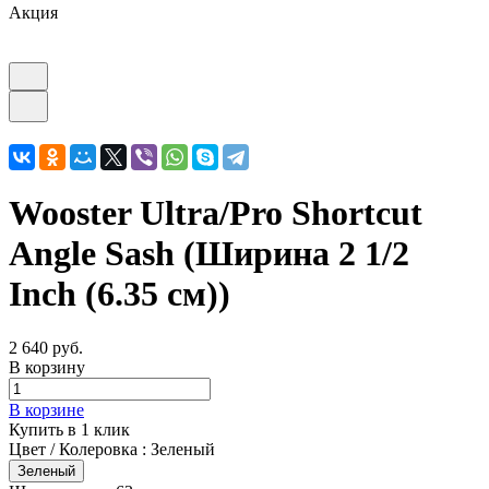
Акция
Wooster Ultra/Pro Shortcut
Angle Sash (Ширина 2 1/2
Inch (6.35 см))
2 640 руб.
В корзину
В корзине
Купить в 1 клик
Цвет / Колеровка :
Зеленый
Зеленый