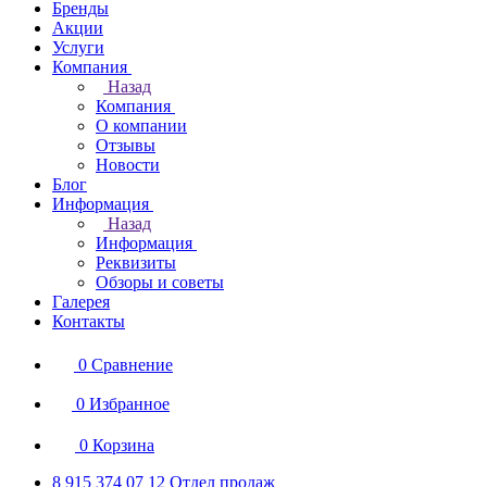
Бренды
Акции
Услуги
Компания
Назад
Компания
О компании
Отзывы
Новости
Блог
Информация
Назад
Информация
Реквизиты
Обзоры и советы
Галерея
Контакты
0
Сравнение
0
Избранное
0
Корзина
8 915 374 07 12
Отдел продаж