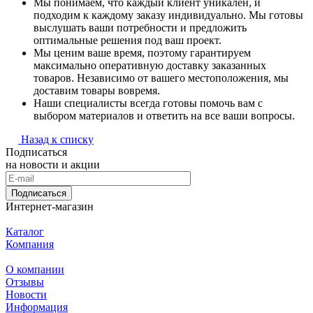
Мы понимаем, что каждый клиент уникален, и
подходим к каждому заказу индивидуально. Мы готовы
выслушать ваши потребности и предложить
оптимальные решения под ваш проект.
Мы ценим ваше время, поэтому гарантируем
максимально оперативную доставку заказанных
товаров. Независимо от вашего местоположения, мы
доставим товары вовремя.
Наши специалисты всегда готовы помочь вам с
выбором материалов и ответить на все ваши вопросы.
Назад к списку
Подписаться
на новости и акции
Подписаться
Интернет-магазин
Каталог
Компания
О компании
Отзывы
Новости
Информация