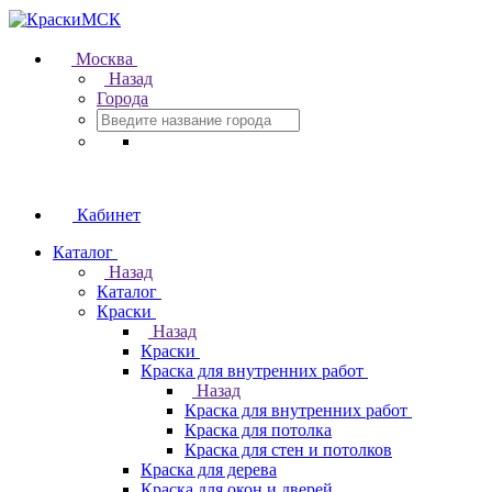
Москва
Назад
Города
Кабинет
Каталог
Назад
Каталог
Краски
Назад
Краски
Краска для внутренних работ
Назад
Краска для внутренних работ
Краска для потолка
Краска для стен и потолков
Краска для дерева
Краска для окон и дверей