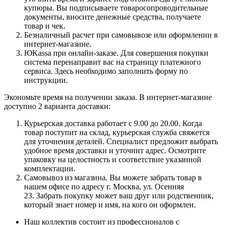
купюры. Вы подписываете товаросопроводительные
документы, вносите денежные средства, получаете
товар и чек.
Безналичный расчет при самовывозе или оформлении в
интернет-магазине.
ЮKassa при онлайн-заказе. Для совершения покупки
система перенаправит вас на страницу платежного
сервиса. Здесь необходимо заполнить форму по
инструкции.
Экономьте время на получении заказа. В интернет-магазине
доступно 2 варианта доставки:
Курьерская доставка работает с 9.00 до 20.00. Когда
товар поступит на склад, курьерская служба свяжется
для уточнения деталей. Специалист предложит выбрать
удобное время доставки и уточнит адрес. Осмотрите
упаковку на целостность и соответствие указанной
комплектации.
Самовывоз из магазина. Вы можете забрать товар в
нашем офисе по адресу г. Москва, ул. Осенняя
23. Забрать покупку может ваш друг или родственник,
который знает номер и имя, на кого он оформлен.
Наш коллектив состоит из профессионалов с