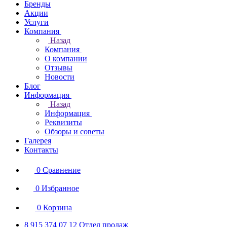
Бренды
Акции
Услуги
Компания
Назад
Компания
О компании
Отзывы
Новости
Блог
Информация
Назад
Информация
Реквизиты
Обзоры и советы
Галерея
Контакты
0
Сравнение
0
Избранное
0
Корзина
8 915 374 07 12
Отдел продаж