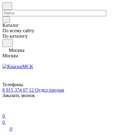
Каталог
По всему сайту
По каталогу
Москва
Москва
Телефоны
8 915 374 07 12
Отдел продаж
Заказать звонок
0
0
0