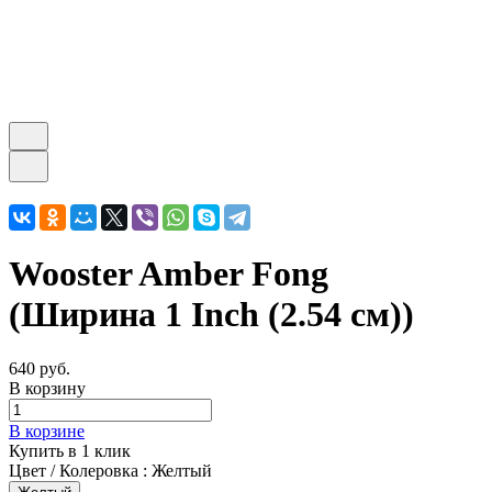
Wooster Amber Fong
(Ширина 1 Inch (2.54 см))
640 руб.
В корзину
В корзине
Купить в 1 клик
Цвет / Колеровка :
Желтый