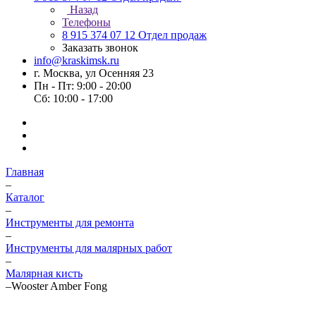
Назад
Телефоны
8 915 374 07 12
Отдел продаж
Заказать звонок
info@kraskimsk.ru
г. Москва, ул Осенняя 23
Пн - Пт: 9:00 - 20:00
Сб: 10:00 - 17:00
Главная
–
Каталог
–
Инструменты для ремонта
–
Инструменты для малярных работ
–
Малярная кисть
–
Wooster Amber Fong