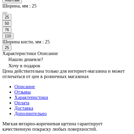
Желтый
Ширина, мм :
25
25
50
76
110
Ширина кисти, мм :
25
25
Характеристики
Описание
Нашли дешевле?
Хочу в подарок
Цена действительна только для интернет-магазина и может
отличаться от цен в розничных магазинах
Описание
Отзывы
Характеристики
Оплата
Доставка
Дополнительно
Мягкая янтарно-коричневая щетина гарантирует
качественную покраску любых поверхностей.