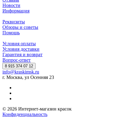
Новости
Информация
Реквизиты
Обзоры и советы
Помощь
Условия оплаты
Условия доставки
Гарантия и возврат
Вопрос-ответ
8 915 374 07 12
info@kraskimsk.ru
г. Москва, ул Осенняя 23
© 2026 Интернет-магазин красок
Конфиденциальность