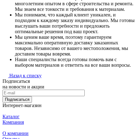
многолетним опытом в сфере строительства и ремонта.
Мы знаем все тонкости и требования к материалам.
Мы понимаем, что каждый клиент уникален, и
подходим к каждому заказу индивидуально. Мы готовы
выслушать ваши потребности и предложить
оптимальные решения под ваш проект.
Мы ценим ваше время, поэтому гарантируем
максимально оперативную доставку заказанных
товаров. Независимо от вашего местоположения, мы
доставим товары вовремя.
Наши специалисты всегда готовы помочь вам с
выбором материалов и ответить на все ваши вопросы.
Назад к списку
Подписаться
на новости и акции
Подписаться
Интернет-магазин
Каталог
Компания
О компании
Отзывы