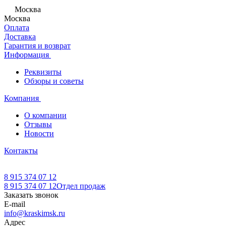
Москва
Москва
Оплата
Доставка
Гарантия и возврат
Информация
Реквизиты
Обзоры и советы
Компания
О компании
Отзывы
Новости
Контакты
8 915 374 07 12
8 915 374 07 12
Отдел продаж
Заказать звонок
E-mail
info@kraskimsk.ru
Адрес