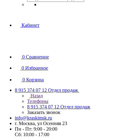
Кабинет
0
Сравнение
0
Избранное
0
Корзина
8 915 374 07 12
Отдел продаж
Назад
Телефоны
8 915 374 07 12
Отдел продаж
Заказать звонок
info@kraskimsk.ru
г. Москва, ул Осенняя 23
Пн - Пт: 9:00 - 20:00
Сб: 10:00 - 17:00