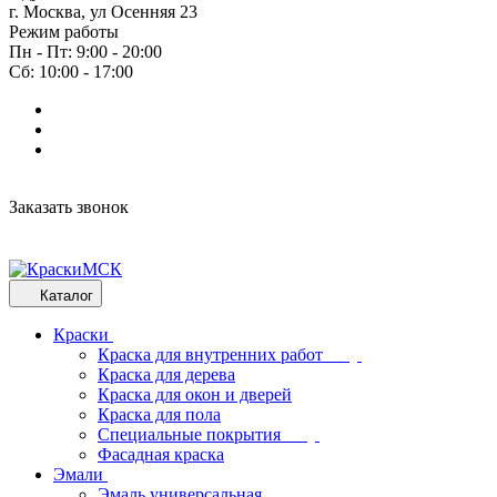
г. Москва, ул Осенняя 23
Режим работы
Пн - Пт: 9:00 - 20:00
Сб: 10:00 - 17:00
Заказать звонок
Каталог
Краски
Краска для внутренних работ
Краска для дерева
Краска для окон и дверей
Краска для пола
Специальные покрытия
Фасадная краска
Эмали
Эмаль универсальная