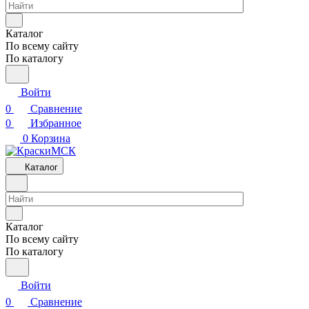
Каталог
По всему сайту
По каталогу
Войти
0
Сравнение
0
Избранное
0
Корзина
Каталог
Каталог
По всему сайту
По каталогу
Войти
0
Сравнение