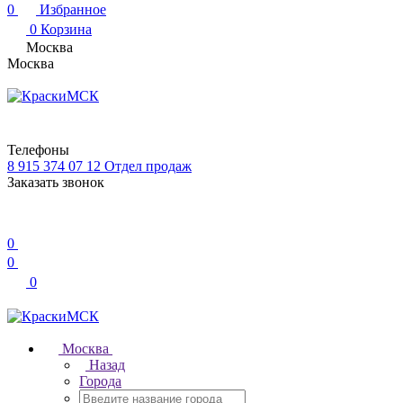
0
Избранное
0
Корзина
Москва
Москва
Телефоны
8 915 374 07 12
Отдел продаж
Заказать звонок
0
0
0
Москва
Назад
Города