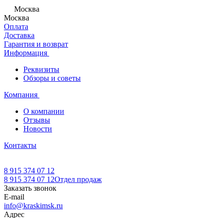
Москва
Москва
Оплата
Доставка
Гарантия и возврат
Информация
Реквизиты
Обзоры и советы
Компания
О компании
Отзывы
Новости
Контакты
8 915 374 07 12
8 915 374 07 12
Отдел продаж
Заказать звонок
E-mail
info@kraskimsk.ru
Адрес