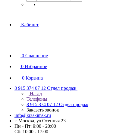
Кабинет
0
Сравнение
0
Избранное
0
Корзина
8 915 374 07 12
Отдел продаж
Назад
Телефоны
8 915 374 07 12
Отдел продаж
Заказать звонок
info@kraskimsk.ru
г. Москва, ул Осенняя 23
Пн - Пт: 9:00 - 20:00
Сб: 10:00 - 17:00