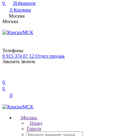
0
Избранное
0
Корзина
Москва
Москва
Телефоны
8 915 374 07 12
Отдел продаж
Заказать звонок
0
0
0
Москва
Назад
Города