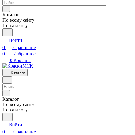
Каталог
По всему сайту
По каталогу
Войти
0
Сравнение
0
Избранное
0
Корзина
Каталог
Каталог
По всему сайту
По каталогу
Войти
0
Сравнение