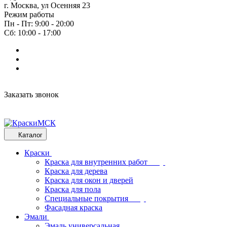
г. Москва, ул Осенняя 23
Режим работы
Пн - Пт: 9:00 - 20:00
Сб: 10:00 - 17:00
Заказать звонок
Каталог
Краски
Краска для внутренних работ
Краска для дерева
Краска для окон и дверей
Краска для пола
Специальные покрытия
Фасадная краска
Эмали
Эмаль универсальная