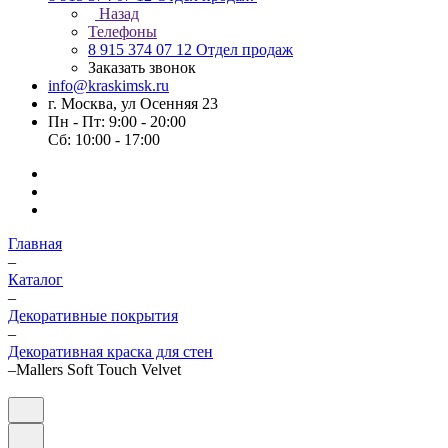
Назад
Телефоны
8 915 374 07 12
Отдел продаж
Заказать звонок
info@kraskimsk.ru
г. Москва, ул Осенняя 23
Пн - Пт: 9:00 - 20:00
Сб: 10:00 - 17:00
Главная
–
Каталог
–
Декоративные покрытия
–
Декоративная краска для стен
–
Mallers Soft Touch Velvet