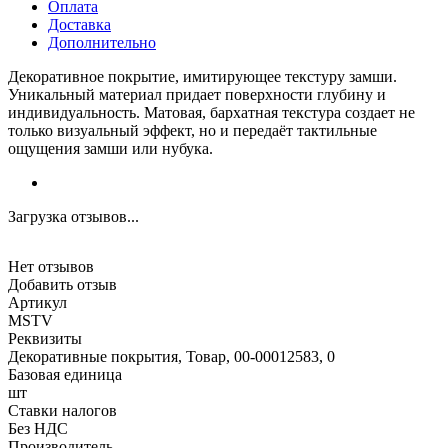
Оплата
Доставка
Дополнительно
Декоративное покрытие, имитирующее текстуру замши.
Уникальный материал придает поверхности глубину и
индивидуальность. Матовая, бархатная текстура создает не
только визуальный эффект, но и передаёт тактильные
ощущения замши или нубука.
Загрузка отзывов...
Нет отзывов
Добавить отзыв
Артикул
MSTV
Реквизиты
Декоративные покрытия, Товар, 00-00012583, 0
Базовая единица
шт
Ставки налогов
Без НДС
Производитель