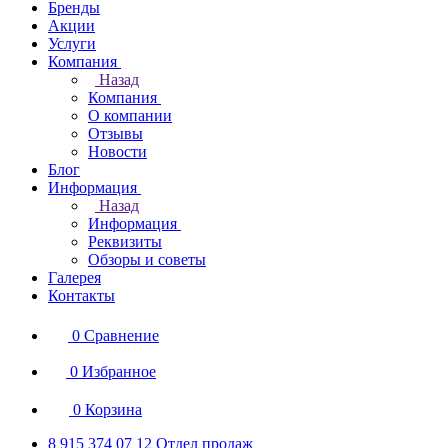
Бренды
Акции
Услуги
Компания
Назад
Компания
О компании
Отзывы
Новости
Блог
Информация
Назад
Информация
Реквизиты
Обзоры и советы
Галерея
Контакты
0
Сравнение
0
Избранное
0
Корзина
8 915 374 07 12
Отдел продаж