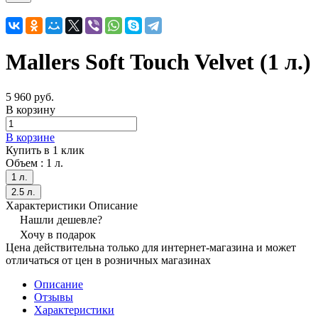
Mallers Soft Touch Velvet (1 л.)
5 960 руб.
В корзину
В корзине
Купить в 1 клик
Объем :
1 л.
1 л.
2.5 л.
Характеристики
Описание
Нашли дешевле?
Хочу в подарок
Цена действительна только для интернет-магазина и может
отличаться от цен в розничных магазинах
Описание
Отзывы
Характеристики