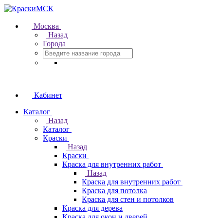
Москва
Назад
Города
Кабинет
Каталог
Назад
Каталог
Краски
Назад
Краски
Краска для внутренних работ
Назад
Краска для внутренних работ
Краска для потолка
Краска для стен и потолков
Краска для дерева
Краска для окон и дверей