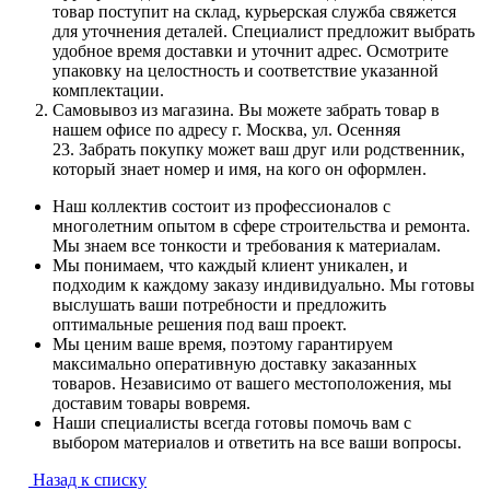
товар поступит на склад, курьерская служба свяжется
для уточнения деталей. Специалист предложит выбрать
удобное время доставки и уточнит адрес. Осмотрите
упаковку на целостность и соответствие указанной
комплектации.
Самовывоз из магазина. Вы можете забрать товар в
нашем офисе по адресу г. Москва, ул. Осенняя
23. Забрать покупку может ваш друг или родственник,
который знает номер и имя, на кого он оформлен.
Наш коллектив состоит из профессионалов с
многолетним опытом в сфере строительства и ремонта.
Мы знаем все тонкости и требования к материалам.
Мы понимаем, что каждый клиент уникален, и
подходим к каждому заказу индивидуально. Мы готовы
выслушать ваши потребности и предложить
оптимальные решения под ваш проект.
Мы ценим ваше время, поэтому гарантируем
максимально оперативную доставку заказанных
товаров. Независимо от вашего местоположения, мы
доставим товары вовремя.
Наши специалисты всегда готовы помочь вам с
выбором материалов и ответить на все ваши вопросы.
Назад к списку