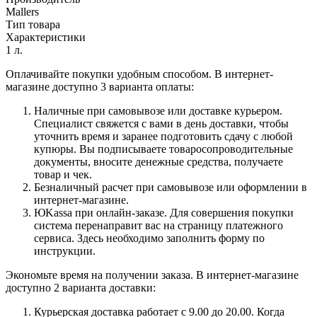
Mallers
Тип товара
Характеристики
1 л.
Оплачивайте покупки удобным способом. В интернет-
магазине доступно 3 варианта оплаты:
Наличные при самовывозе или доставке курьером.
Специалист свяжется с вами в день доставки, чтобы
уточнить время и заранее подготовить сдачу с любой
купюры. Вы подписываете товаросопроводительные
документы, вносите денежные средства, получаете
товар и чек.
Безналичный расчет при самовывозе или оформлении в
интернет-магазине.
ЮKassa при онлайн-заказе. Для совершения покупки
система перенаправит вас на страницу платежного
сервиса. Здесь необходимо заполнить форму по
инструкции.
Экономьте время на получении заказа. В интернет-магазине
доступно 2 варианта доставки:
Курьерская доставка работает с 9.00 до 20.00. Когда