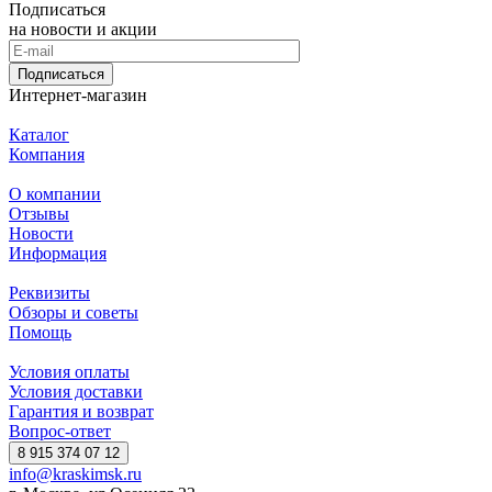
Подписаться
на новости и акции
Подписаться
Интернет-магазин
Каталог
Компания
О компании
Отзывы
Новости
Информация
Реквизиты
Обзоры и советы
Помощь
Условия оплаты
Условия доставки
Гарантия и возврат
Вопрос-ответ
8 915 374 07 12
info@kraskimsk.ru