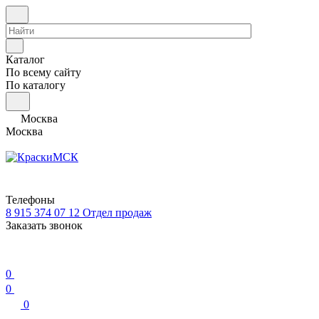
Каталог
По всему сайту
По каталогу
Москва
Москва
Телефоны
8 915 374 07 12
Отдел продаж
Заказать звонок
0
0
0