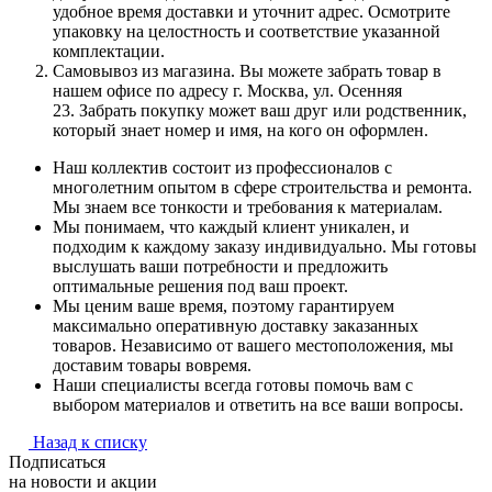
удобное время доставки и уточнит адрес. Осмотрите
упаковку на целостность и соответствие указанной
комплектации.
Самовывоз из магазина. Вы можете забрать товар в
нашем офисе по адресу г. Москва, ул. Осенняя
23. Забрать покупку может ваш друг или родственник,
который знает номер и имя, на кого он оформлен.
Наш коллектив состоит из профессионалов с
многолетним опытом в сфере строительства и ремонта.
Мы знаем все тонкости и требования к материалам.
Мы понимаем, что каждый клиент уникален, и
подходим к каждому заказу индивидуально. Мы готовы
выслушать ваши потребности и предложить
оптимальные решения под ваш проект.
Мы ценим ваше время, поэтому гарантируем
максимально оперативную доставку заказанных
товаров. Независимо от вашего местоположения, мы
доставим товары вовремя.
Наши специалисты всегда готовы помочь вам с
выбором материалов и ответить на все ваши вопросы.
Назад к списку
Подписаться
на новости и акции