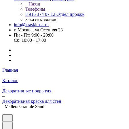
Назад
Телефоны
8 915 374 07 12
Отдел продаж
Заказать звонок
info@kraskimsk.ru
г. Москва, ул Осенняя 23
Пн - Пт: 9:00 - 20:00
Сб: 10:00 - 17:00
Главная
–
Каталог
–
Декоративные покрытия
–
Декоративная краска для стен
–
Mallers Granule Sand