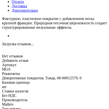
Оплата
Доставка
Дополнительно
Фактурное, пластичное покрытие с добавлением песка
крупной фракции. Природная песочная шероховатость создает
структурированные визуальные эффекты.
Загрузка отзывов...
Нет отзывов
Добавить отзыв
Артикул
MGS
Реквизиты
Декоративные покрытия, Товар, 00-00012579, 0
Базовая единица
шт
Ставки налогов
Без НДС
Производитель
Mallers
Тип товара