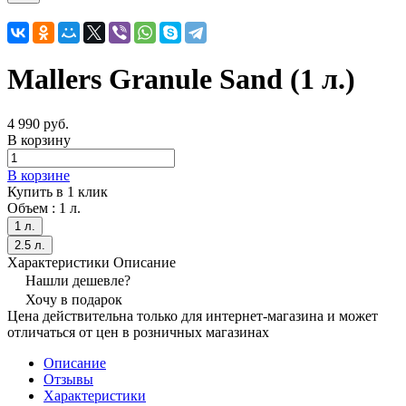
Mallers Granule Sand (1 л.)
4 990 руб.
В корзину
В корзине
Купить в 1 клик
Объем :
1 л.
1 л.
2.5 л.
Характеристики
Описание
Нашли дешевле?
Хочу в подарок
Цена действительна только для интернет-магазина и может
отличаться от цен в розничных магазинах
Описание
Отзывы
Характеристики