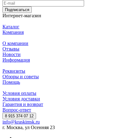
Подписаться
Интернет-магазин
Каталог
Компания
О компании
Отзывы
Новости
Информация
Реквизиты
Обзоры и советы
Помощь
Условия оплаты
Условия доставки
Гарантия и возврат
Вопрос-ответ
8 915 374 07 12
info@kraskimsk.ru
г. Москва, ул Осенняя 23