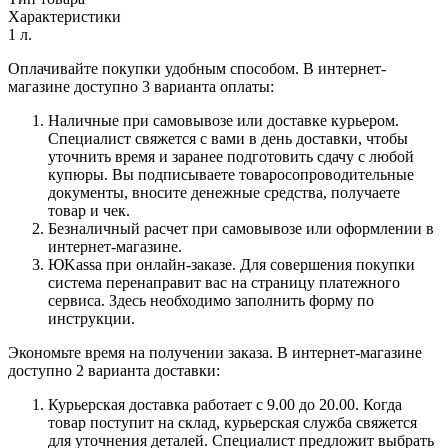
Характеристики
1 л.
Оплачивайте покупки удобным способом. В интернет-
магазине доступно 3 варианта оплаты:
Наличные при самовывозе или доставке курьером.
Специалист свяжется с вами в день доставки, чтобы
уточнить время и заранее подготовить сдачу с любой
купюры. Вы подписываете товаросопроводительные
документы, вносите денежные средства, получаете
товар и чек.
Безналичный расчет при самовывозе или оформлении в
интернет-магазине.
ЮKassa при онлайн-заказе. Для совершения покупки
система перенаправит вас на страницу платежного
сервиса. Здесь необходимо заполнить форму по
инструкции.
Экономьте время на получении заказа. В интернет-магазине
доступно 2 варианта доставки:
Курьерская доставка работает с 9.00 до 20.00. Когда
товар поступит на склад, курьерская служба свяжется
для уточнения деталей. Специалист предложит выбрать