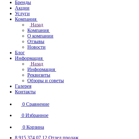
Бренды
Акции
Услуги
Компания
Назад
Компания
О компании
Отзывы
Новости
Блог
Информация
Назад
Информация
Реквизиты
Обзоры и советы
Галерея
Контакты
0
Сравнение
0
Избранное
0
Корзина
8 915 374 07 12
Отдел продаж