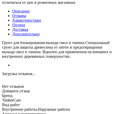
отличаться от цен в розничных магазинах
Описание
Отзывы
Характеристики
Оплата
Доставка
Дополнительно
Грунт для блокирования выхода смол и танина Специальный
грунт для защиты древесины от пятен и предотвращения
выхода смол и танина. Идеален для применения на внешних и
внутренних деревянных поверхностях.
Загрузка отзывов...
Нет отзывов
Добавить отзыв
Бренд
TimberCare
Вид работ
Внутренние работы,Наружные работы
Артикул характеристики