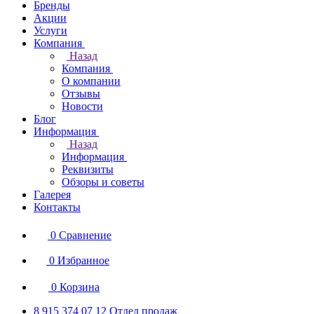
Бренды
Акции
Услуги
Компания
Назад
Компания
О компании
Отзывы
Новости
Блог
Информация
Назад
Информация
Реквизиты
Обзоры и советы
Галерея
Контакты
0
Сравнение
0
Избранное
0
Корзина
8 915 374 07 12
Отдел продаж