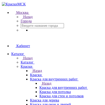
Москва
Назад
Города
Кабинет
Каталог
Назад
Каталог
Краски
Назад
Краски
Краска для внутренних работ
Назад
Краска для внутренних работ
Краска для потолка
Краска для стен и потолков
Краска для дерева
Краска для окон и дверей