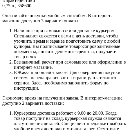
Характеристики
0,75 л., 358600
Оплачивайте покупки удобным способом. В интернет-
магазине доступно 3 варианта оплаты:
Наличные при самовывозе или доставке курьером.
Специалист свяжется с вами в день доставки, чтобы
уточнить время и заранее подготовить сдачу с любой
купюры. Вы подписываете товаросопроводительные
документы, вносите денежные средства, получаете
товар и чек.
Безналичный расчет при самовывозе или оформлении в
интернет-магазине.
ЮKassa при онлайн-заказе. Для совершения покупки
система перенаправит вас на страницу платежного
сервиса. Здесь необходимо заполнить форму по
инструкции.
Экономьте время на получении заказа. В интернет-магазине
доступно 2 варианта доставки:
Курьерская доставка работает с 9.00 до 20.00. Когда
товар поступит на склад, курьерская служба свяжется
для уточнения деталей. Специалист предложит выбрать
удобное время доставки и уточнит адрес. Осмотрите