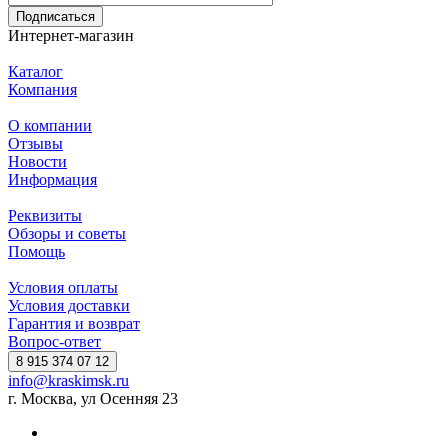
Подписаться
Интернет-магазин
Каталог
Компания
О компании
Отзывы
Новости
Информация
Реквизиты
Обзоры и советы
Помощь
Условия оплаты
Условия доставки
Гарантия и возврат
Вопрос-ответ
8 915 374 07 12
info@kraskimsk.ru
г. Москва, ул Осенняя 23