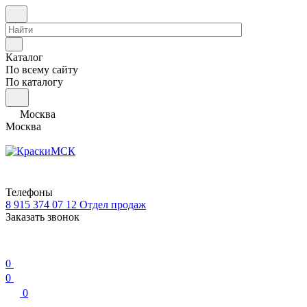
Каталог
По всему сайту
По каталогу
Москва
Москва
Телефоны
8 915 374 07 12
Отдел продаж
Заказать звонок
0
0
0