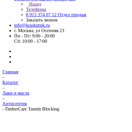
Назад
Телефоны
8 915 374 07 12
Отдел продаж
Заказать звонок
info@kraskimsk.ru
г. Москва, ул Осенняя 23
Пн - Пт: 9:00 - 20:00
Сб: 10:00 - 17:00
Главная
–
Каталог
–
Лаки и масла
–
Антисептик
–
TimberCare Tannin Blocking