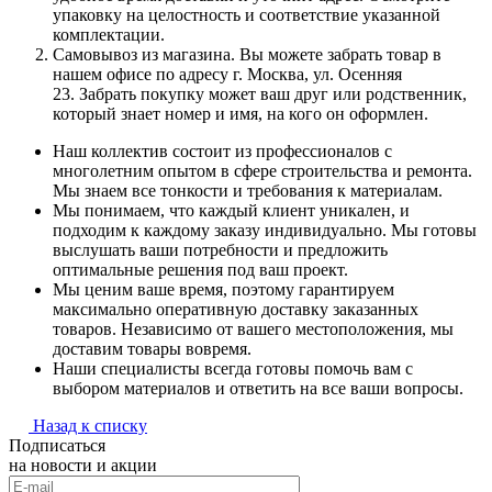
упаковку на целостность и соответствие указанной
комплектации.
Самовывоз из магазина. Вы можете забрать товар в
нашем офисе по адресу г. Москва, ул. Осенняя
23. Забрать покупку может ваш друг или родственник,
который знает номер и имя, на кого он оформлен.
Наш коллектив состоит из профессионалов с
многолетним опытом в сфере строительства и ремонта.
Мы знаем все тонкости и требования к материалам.
Мы понимаем, что каждый клиент уникален, и
подходим к каждому заказу индивидуально. Мы готовы
выслушать ваши потребности и предложить
оптимальные решения под ваш проект.
Мы ценим ваше время, поэтому гарантируем
максимально оперативную доставку заказанных
товаров. Независимо от вашего местоположения, мы
доставим товары вовремя.
Наши специалисты всегда готовы помочь вам с
выбором материалов и ответить на все ваши вопросы.
Назад к списку
Подписаться
на новости и акции