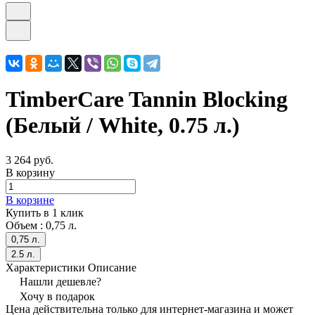
TimberCare Tannin Blocking
(Белый / White, 0.75 л.)
3 264 руб.
В корзину
В корзине
Купить в 1 клик
Объем :
0,75 л.
0,75 л.
2.5 л.
Характеристики
Описание
Нашли дешевле?
Хочу в подарок
Цена действительна только для интернет-магазина и может