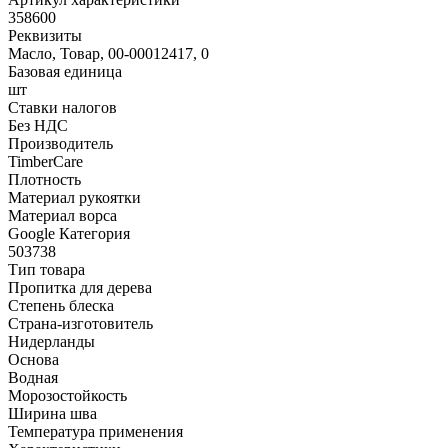
358600
Реквизиты
Масло, Товар, 00-00012417, 0
Базовая единица
шт
Ставки налогов
Без НДС
Производитель
TimberCare
Плотность
Материал рукоятки
Материал ворса
Google Категория
503738
Тип товара
Пропитка для дерева
Степень блеска
Страна-изготовитель
Нидерланды
Основа
Водная
Морозостойкость
Ширина шва
Температура применения