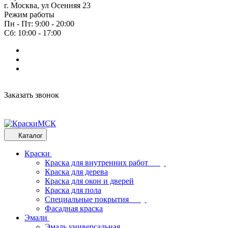
г. Москва, ул Осенняя 23
Режим работы
Пн - Пт: 9:00 - 20:00
Сб: 10:00 - 17:00
Заказать звонок
Каталог
Краски
Краска для внутренних работ
Краска для дерева
Краска для окон и дверей
Краска для пола
Специальные покрытия
Фасадная краска
Эмали
Эмаль универсальная