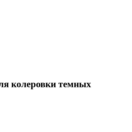
(Для колеровки темных