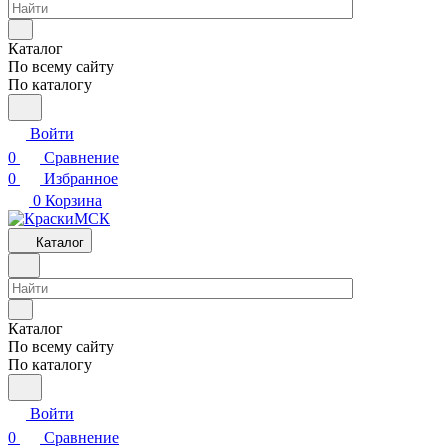
Каталог
По всему сайту
По каталогу
Войти
0
Сравнение
0
Избранное
0
Корзина
Каталог
Каталог
По всему сайту
По каталогу
Войти
0
Сравнение