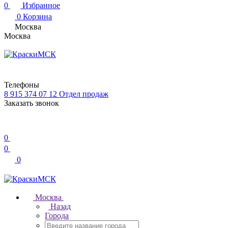
0
Избранное
0
Корзина
Москва
Москва
Телефоны
8 915 374 07 12
Отдел продаж
Заказать звонок
0
0
0
Москва
Назад
Города