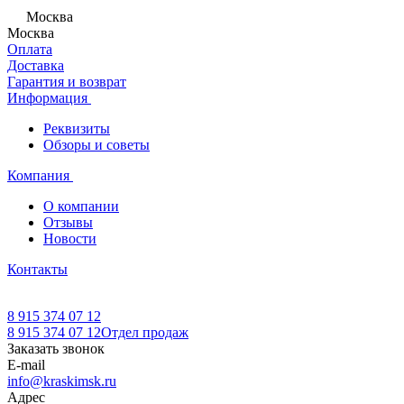
Москва
Москва
Оплата
Доставка
Гарантия и возврат
Информация
Реквизиты
Обзоры и советы
Компания
О компании
Отзывы
Новости
Контакты
8 915 374 07 12
8 915 374 07 12
Отдел продаж
Заказать звонок
E-mail
info@kraskimsk.ru
Адрес