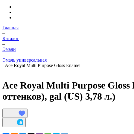
Главная
–
Каталог
–
Эмали
–
Эмаль универсальная
–
Ace Royal Multi Purpose Gloss Enamel
Ace Royal Multi Purpose Gloss
оттенков), gal (US) 3,78 л.)