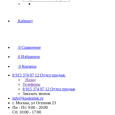
Кабинет
0
Сравнение
0
Избранное
0
Корзина
8 915 374 07 12
Отдел продаж
Назад
Телефоны
8 915 374 07 12
Отдел продаж
Заказать звонок
info@kraskimsk.ru
г. Москва, ул Осенняя 23
Пн - Пт: 9:00 - 20:00
Сб: 10:00 - 17:00