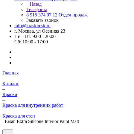
Назад
Телефоны
8 915 374 07 12
Отдел продаж
Заказать звонок
info@kraskimsk.ru
г. Москва, ул Осенняя 23
Пн - Пт: 9:00 - 20:00
Сб: 10:00 - 17:00
Главная
–
Каталог
–
Краски
–
Краска для внутренних работ
–
Краска для стен
–
Ersan Extra Silicone Interior Paint Matt