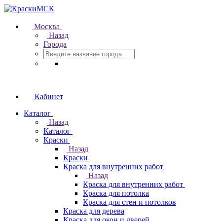
Москва
Назад
Города
Кабинет
Каталог
Назад
Каталог
Краски
Назад
Краски
Краска для внутренних работ
Назад
Краска для внутренних работ
Краска для потолка
Краска для стен и потолков
Краска для дерева
Краска для окон и дверей