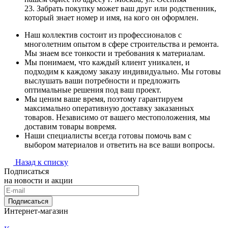
23. Забрать покупку может ваш друг или родственник,
который знает номер и имя, на кого он оформлен.
Наш коллектив состоит из профессионалов с
многолетним опытом в сфере строительства и ремонта.
Мы знаем все тонкости и требования к материалам.
Мы понимаем, что каждый клиент уникален, и
подходим к каждому заказу индивидуально. Мы готовы
выслушать ваши потребности и предложить
оптимальные решения под ваш проект.
Мы ценим ваше время, поэтому гарантируем
максимально оперативную доставку заказанных
товаров. Независимо от вашего местоположения, мы
доставим товары вовремя.
Наши специалисты всегда готовы помочь вам с
выбором материалов и ответить на все ваши вопросы.
Назад к списку
Подписаться
на новости и акции
Подписаться
Интернет-магазин