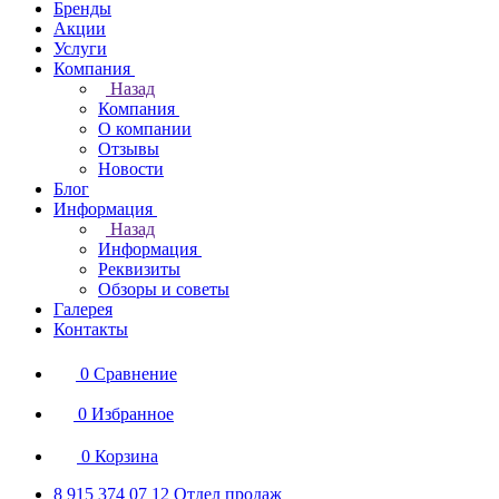
Бренды
Акции
Услуги
Компания
Назад
Компания
О компании
Отзывы
Новости
Блог
Информация
Назад
Информация
Реквизиты
Обзоры и советы
Галерея
Контакты
0
Сравнение
0
Избранное
0
Корзина
8 915 374 07 12
Отдел продаж