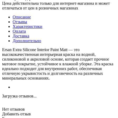
Цена действительна только для интернет-магазина и может
отличаться от цен в розничных магазинах
Описание
Отзывы
Характеристики
Оплата
Доставка
Дополнительно
Ersan Extra Silicone Interior Paint Matt — это
высококачественная интерьерная краска на водной,
силиконовой и акриловой основе, которая создает прочное
матовое покрытие, устойчивое к влажной уборке. Эта краска
идеально подходит для внутренних работ, обеспечивая
отличную укрывистость и долговечность на различных
минеральных основаниях.
Загрузка отзывов...
Нет отзывов
Добавить отзыв