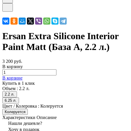
Ersan Extra Silicone Interior
Paint Matt (База А, 2.2 л.)
3 200 руб.
В корзину
В корзине
Купить в 1 клик
Объем :
2.2 л.
2.2 л.
6.25 л.
Цвет / Колеровка :
Колеруется
Колеруется
Характеристики
Описание
Нашли дешевле?
Хочу в подарок