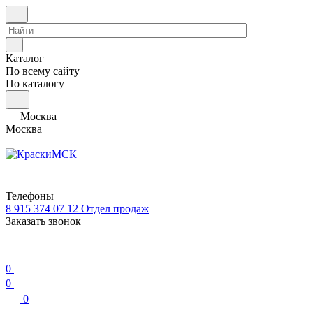
Каталог
По всему сайту
По каталогу
Москва
Москва
Телефоны
8 915 374 07 12
Отдел продаж
Заказать звонок
0
0
0