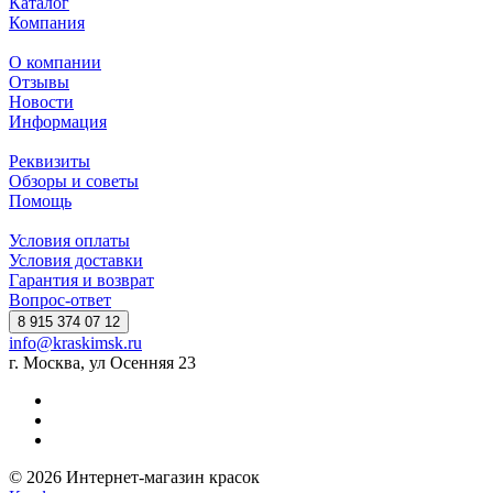
Каталог
Компания
О компании
Отзывы
Новости
Информация
Реквизиты
Обзоры и советы
Помощь
Условия оплаты
Условия доставки
Гарантия и возврат
Вопрос-ответ
8 915 374 07 12
info@kraskimsk.ru
г. Москва, ул Осенняя 23
© 2026 Интернет-магазин красок