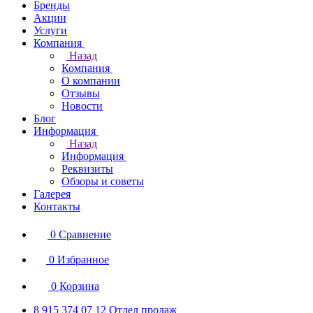
Бренды
Акции
Услуги
Компания
Назад
Компания
О компании
Отзывы
Новости
Блог
Информация
Назад
Информация
Реквизиты
Обзоры и советы
Галерея
Контакты
0
Сравнение
0
Избранное
0
Корзина
8 915 374 07 12
Отдел продаж