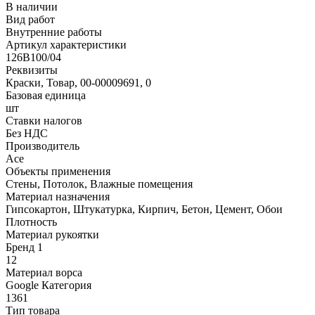
В наличии
Вид работ
Внутренние работы
Артикул характеристики
126B100/04
Реквизиты
Краски, Товар, 00-00009691, 0
Базовая единица
шт
Ставки налогов
Без НДС
Производитель
Ace
Объекты применения
Стены, Потолок, Влажные помещения
Материал назначения
Гипсокартон, Штукатурка, Кирпич, Бетон, Цемент, Обои
Плотность
Материал рукоятки
Бренд 1
12
Материал ворса
Google Категория
1361
Тип товара