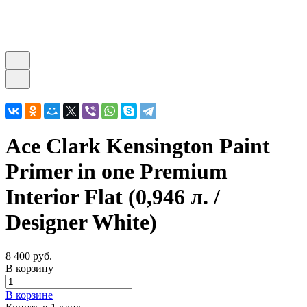
Ace Clark Kensington Paint
Primer in one Premium
Interior Flat (0,946 л. /
Designer White)
8 400 руб.
В корзину
В корзине