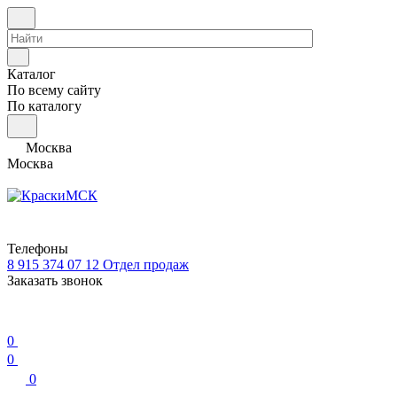
Каталог
По всему сайту
По каталогу
Москва
Москва
Телефоны
8 915 374 07 12
Отдел продаж
Заказать звонок
0
0
0