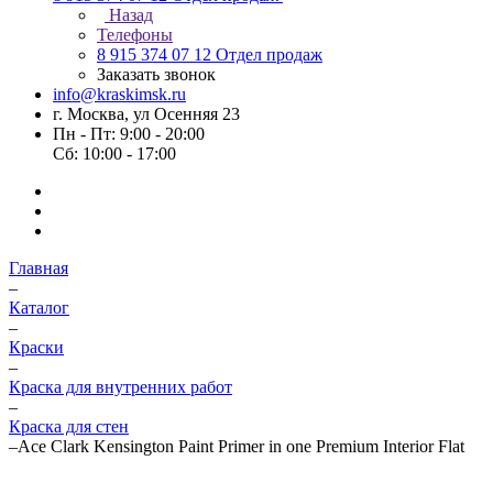
Назад
Телефоны
8 915 374 07 12
Отдел продаж
Заказать звонок
info@kraskimsk.ru
г. Москва, ул Осенняя 23
Пн - Пт: 9:00 - 20:00
Сб: 10:00 - 17:00
Главная
–
Каталог
–
Краски
–
Краска для внутренних работ
–
Краска для стен
–
Ace Clark Kensington Paint Primer in one Premium Interior Flat