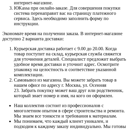
интернет-магазине.
ЮKassa при онлайн-заказе. Для совершения покупки
система перенаправит вас на страницу платежного
сервиса. Здесь необходимо заполнить форму по
инструкции.
Экономьте время на получении заказа. В интернет-магазине
доступно 2 варианта доставки:
Курьерская доставка работает с 9.00 до 20.00. Когда
товар поступит на склад, курьерская служба свяжется
для уточнения деталей. Специалист предложит выбрать
удобное время доставки и уточнит адрес. Осмотрите
упаковку на целостность и соответствие указанной
комплектации.
Самовывоз из магазина. Вы можете забрать товар в
нашем офисе по адресу г. Москва, ул. Осенняя
23. Забрать покупку может ваш друг или родственник,
который знает номер и имя, на кого он оформлен.
Наш коллектив состоит из профессионалов с
многолетним опытом в сфере строительства и ремонта.
Мы знаем все тонкости и требования к материалам.
Мы понимаем, что каждый клиент уникален, и
подходим к каждому заказу индивидуально. Мы готовы