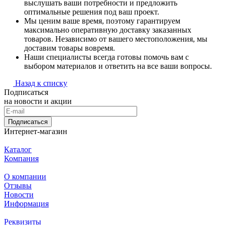
выслушать ваши потребности и предложить
оптимальные решения под ваш проект.
Мы ценим ваше время, поэтому гарантируем
максимально оперативную доставку заказанных
товаров. Независимо от вашего местоположения, мы
доставим товары вовремя.
Наши специалисты всегда готовы помочь вам с
выбором материалов и ответить на все ваши вопросы.
Назад к списку
Подписаться
на новости и акции
Подписаться
Интернет-магазин
Каталог
Компания
О компании
Отзывы
Новости
Информация
Реквизиты