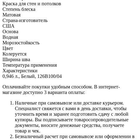
Краска для стен и потолков
Степень блеска
Матовая
Страна-изготовитель
США
Основа
Водная
Морозостойкость
Цвет
Колеруется
Ширина шва
Температура применения
Характеристики
0,946 л., Белый, 126B100/04
Оплачивайте покупки удобным способом. В интернет-
магазине доступно 3 варианта оплаты:
Наличные при самовывозе или доставке курьером.
Специалист свяжется с вами в день доставки, чтобы
уточнить время и заранее подготовить сдачу с любой
купюры. Вы подписываете товаросопроводительные
документы, вносите денежные средства, получаете
товар и чек.
Безналичный расчет при самовывозе или оформлении в