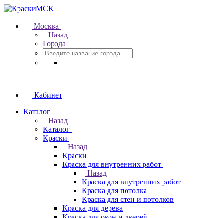
Москва
Назад
Города
Кабинет
Каталог
Назад
Каталог
Краски
Назад
Краски
Краска для внутренних работ
Назад
Краска для внутренних работ
Краска для потолка
Краска для стен и потолков
Краска для дерева
Краска для окон и дверей