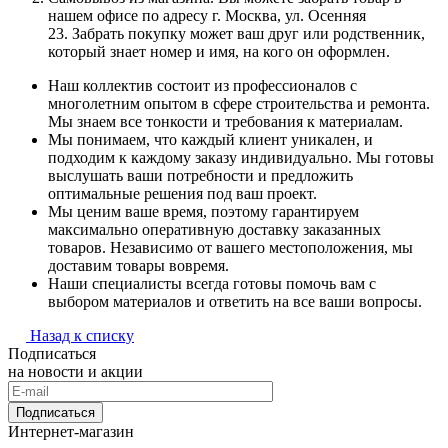
нашем офисе по адресу г. Москва, ул. Осенняя
23. Забрать покупку может ваш друг или родственник,
который знает номер и имя, на кого он оформлен.
Наш коллектив состоит из профессионалов с
многолетним опытом в сфере строительства и ремонта.
Мы знаем все тонкости и требования к материалам.
Мы понимаем, что каждый клиент уникален, и
подходим к каждому заказу индивидуально. Мы готовы
выслушать ваши потребности и предложить
оптимальные решения под ваш проект.
Мы ценим ваше время, поэтому гарантируем
максимально оперативную доставку заказанных
товаров. Независимо от вашего местоположения, мы
доставим товары вовремя.
Наши специалисты всегда готовы помочь вам с
выбором материалов и ответить на все ваши вопросы.
Назад к списку
Подписаться
на новости и акции
Подписаться
Интернет-магазин