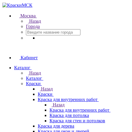
Москва
Назад
Города
Кабинет
Каталог
Назад
Каталог
Краски
Назад
Краски
Краска для внутренних работ
Назад
Краска для внутренних работ
Краска для потолка
Краска для стен и потолков
Краска для дерева
Краска для окон и дверей