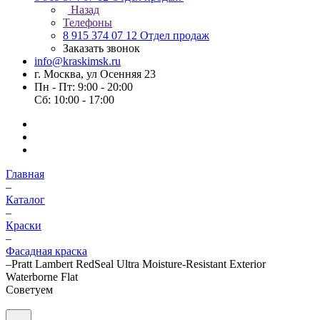
Назад
Телефоны
8 915 374 07 12
Отдел продаж
Заказать звонок
info@kraskimsk.ru
г. Москва, ул Осенняя 23
Пн - Пт: 9:00 - 20:00
Сб: 10:00 - 17:00
Главная
–
Каталог
–
Краски
–
Фасадная краска
–
Pratt Lambert RedSeal Ultra Moisture-Resistant Exterior
Waterborne Flat
Советуем