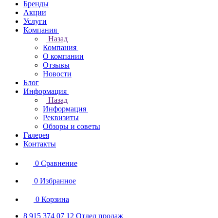
Бренды
Акции
Услуги
Компания
Назад
Компания
О компании
Отзывы
Новости
Блог
Информация
Назад
Информация
Реквизиты
Обзоры и советы
Галерея
Контакты
0
Сравнение
0
Избранное
0
Корзина
8 915 374 07 12
Отдел продаж