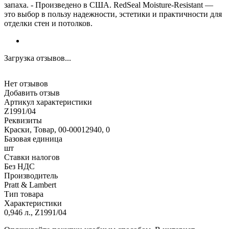
запаха. - Произведено в США. RedSeal Moisture-Resistant —
это выбор в пользу надежности, эстетики и практичности для
отделки стен и потолков.
Загрузка отзывов...
Нет отзывов
Добавить отзыв
Артикул характеристики
Z1991/04
Реквизиты
Краски, Товар, 00-00012940, 0
Базовая единица
шт
Ставки налогов
Без НДС
Производитель
Pratt & Lambert
Тип товара
Характеристики
0,946 л., Z1991/04