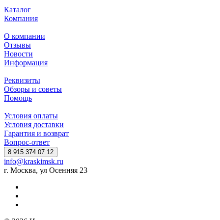
Каталог
Компания
О компании
Отзывы
Новости
Информация
Реквизиты
Обзоры и советы
Помощь
Условия оплаты
Условия доставки
Гарантия и возврат
Вопрос-ответ
8 915 374 07 12
info@kraskimsk.ru
г. Москва, ул Осенняя 23