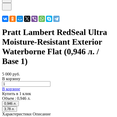
Pratt Lambert RedSeal Ultra
Moisture-Resistant Exterior
Waterborne Flat (0,946 л. /
Base 1)
5 000 руб.
В корзину
В корзине
Купить в 1 клик
Объем :
0,946 л.
0,946 л.
3,78 л.
Характеристики
Описание