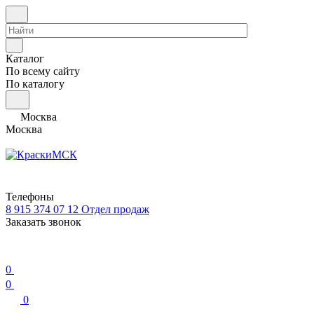
Каталог
По всему сайту
По каталогу
Москва
Москва
Телефоны
8 915 374 07 12
Отдел продаж
Заказать звонок
0
0
0