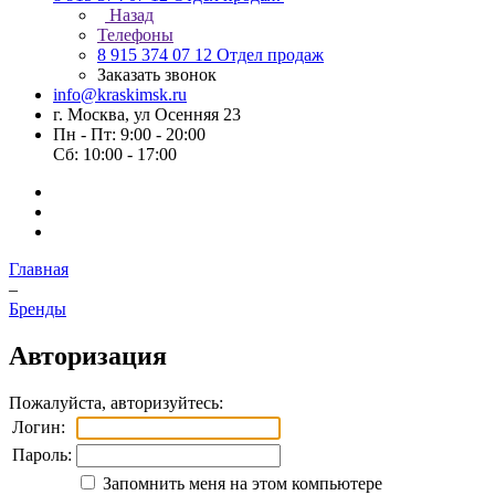
Назад
Телефоны
8 915 374 07 12
Отдел продаж
Заказать звонок
info@kraskimsk.ru
г. Москва, ул Осенняя 23
Пн - Пт: 9:00 - 20:00
Сб: 10:00 - 17:00
Главная
–
Бренды
Авторизация
Пожалуйста, авторизуйтесь:
Логин:
Пароль:
Запомнить меня на этом компьютере