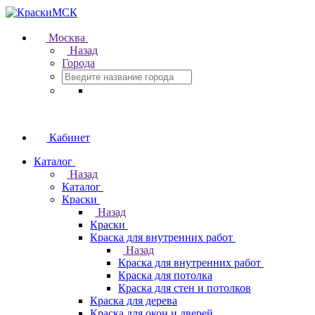
Москва
Назад
Города
Кабинет
Каталог
Назад
Каталог
Краски
Назад
Краски
Краска для внутренних работ
Назад
Краска для внутренних работ
Краска для потолка
Краска для стен и потолков
Краска для дерева
Краска для окон и дверей