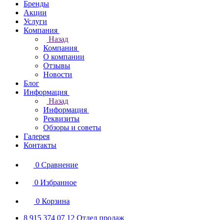
Бренды
Акции
Услуги
Компания
Назад
Компания
О компании
Отзывы
Новости
Блог
Информация
Назад
Информация
Реквизиты
Обзоры и советы
Галерея
Контакты
0
Сравнение
0
Избранное
0
Корзина
8 915 374 07 12
Отдел продаж