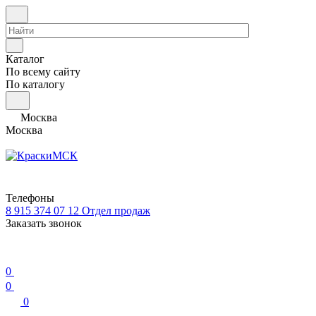
Каталог
По всему сайту
По каталогу
Москва
Москва
Телефоны
8 915 374 07 12
Отдел продаж
Заказать звонок
0
0
0