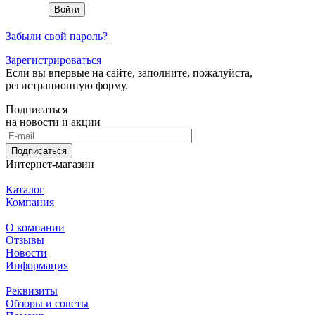
Забыли свой пароль?
Зарегистрироваться
Если вы впервые на сайте, заполните, пожалуйста,
регистрационную форму.
Подписаться
на новости и акции
Подписаться
Интернет-магазин
Каталог
Компания
О компании
Отзывы
Новости
Информация
Реквизиты
Обзоры и советы